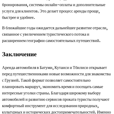
бронирования, системы онлайн-оплаты и дополнительные
услуги для клиентов. Это делает процесс аренды проще,
быстрее и удобнее.
В ближайшие годы ожидается дальнейшее развитие отрасли,
связанное с увеличением туристического потока и
расширением географии самостоятельных путешествий.
Заключение
Аренда автомобиля в Батуми, Кутаиси и Тбилиси открывает
перед путешественниками новые возможности для знакомства
с Грузией. Такой формат позволяет самостоятельно
планировать маршрут, экономить время и посещать самые
интересные уголки страны. Благодаря широкому выбору
автомобилей и развитию сервисов проката туристы получают
комфортный инструмент для исследования природных,
культурных и исторических достопримечательностей. Именно