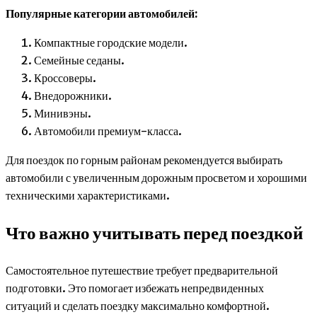
Популярные категории автомобилей:
Компактные городские модели.
Семейные седаны.
Кроссоверы.
Внедорожники.
Минивэны.
Автомобили премиум-класса.
Для поездок по горным районам рекомендуется выбирать
автомобили с увеличенным дорожным просветом и хорошими
техническими характеристиками.
Что важно учитывать перед поездкой
Самостоятельное путешествие требует предварительной
подготовки. Это помогает избежать непредвиденных
ситуаций и сделать поездку максимально комфортной.