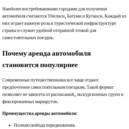
Наиболее востребованными городами для получения
автомобиля считаются Тбилиси, Батуми и Кутаиси. Каждый из
них играет важную роль в туристической инфраструктуре
страны и служит удобной отправной точкой для
самостоятельных поездок.
Почему аренда автомобиля
становится популярнее
Современные путешественники все чаще отдают
предпочтение самостоятельным поездкам. Такой формат
позволяет не зависеть от расписаний, экскурсионных групп и
фиксированных маршрутов.
Преимущества аренды автомобиля:
Полная свобода передвижения.