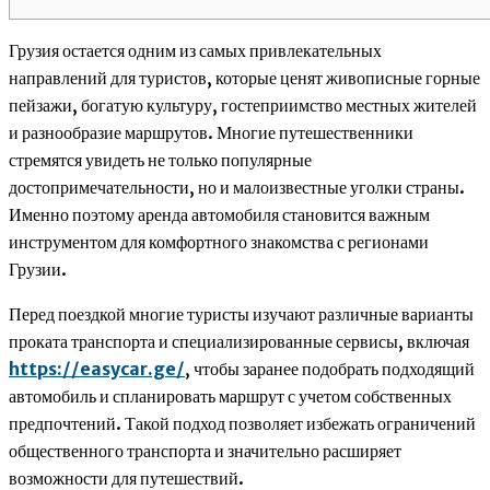
Грузия остается одним из самых привлекательных
направлений для туристов, которые ценят живописные горные
пейзажи, богатую культуру, гостеприимство местных жителей
и разнообразие маршрутов. Многие путешественники
стремятся увидеть не только популярные
достопримечательности, но и малоизвестные уголки страны.
Именно поэтому аренда автомобиля становится важным
инструментом для комфортного знакомства с регионами
Грузии.
Перед поездкой многие туристы изучают различные варианты
проката транспорта и специализированные сервисы, включая
https://easycar.ge/
, чтобы заранее подобрать подходящий
автомобиль и спланировать маршрут с учетом собственных
предпочтений. Такой подход позволяет избежать ограничений
общественного транспорта и значительно расширяет
возможности для путешествий.