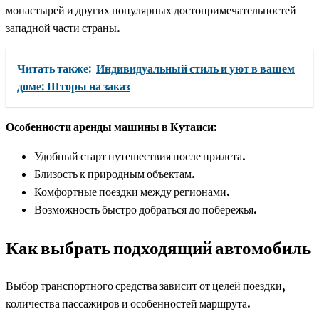
монастырей и других популярных достопримечательностей
западной части страны.
Читать также:
Индивидуальный стиль и уют в вашем
доме: Шторы на заказ
Особенности аренды машины в Кутаиси:
Удобный старт путешествия после прилета.
Близость к природным объектам.
Комфортные поездки между регионами.
Возможность быстро добраться до побережья.
Как выбрать подходящий автомобиль
Выбор транспортного средства зависит от целей поездки,
количества пассажиров и особенностей маршрута.