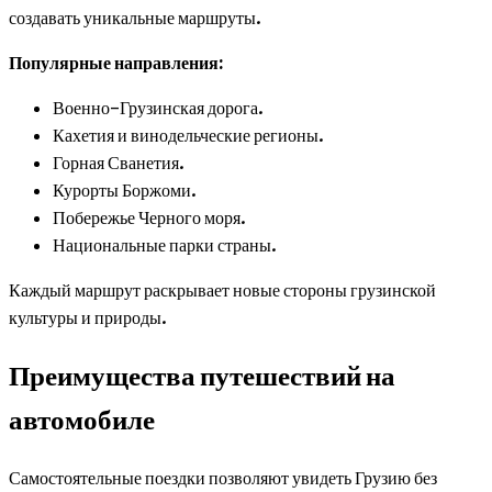
создавать уникальные маршруты.
Популярные направления:
Военно-Грузинская дорога.
Кахетия и винодельческие регионы.
Горная Сванетия.
Курорты Боржоми.
Побережье Черного моря.
Национальные парки страны.
Каждый маршрут раскрывает новые стороны грузинской
культуры и природы.
Преимущества путешествий на
автомобиле
Самостоятельные поездки позволяют увидеть Грузию без