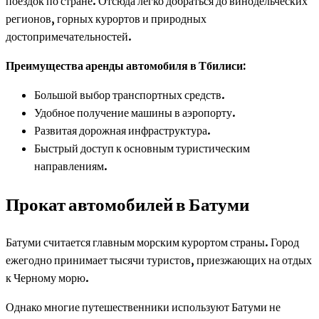
поездок по стране. Отсюда легко добраться до винодельческих
регионов, горных курортов и природных
достопримечательностей.
Преимущества аренды автомобиля в Тбилиси:
Большой выбор транспортных средств.
Удобное получение машины в аэропорту.
Развитая дорожная инфраструктура.
Быстрый доступ к основным туристическим
направлениям.
Прокат автомобилей в Батуми
Батуми считается главным морским курортом страны. Город
ежегодно принимает тысячи туристов, приезжающих на отдых
к Черному морю.
Однако многие путешественники используют Батуми не