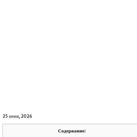
25 июня, 2026
Содержание: