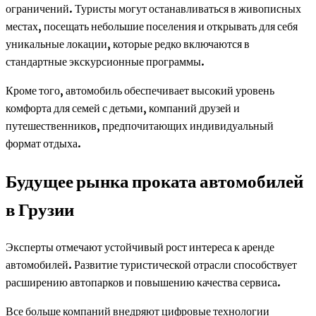
ограничений. Туристы могут останавливаться в живописных
местах, посещать небольшие поселения и открывать для себя
уникальные локации, которые редко включаются в
стандартные экскурсионные программы.
Кроме того, автомобиль обеспечивает высокий уровень
комфорта для семей с детьми, компаний друзей и
путешественников, предпочитающих индивидуальный
формат отдыха.
Будущее рынка проката автомобилей
в Грузии
Эксперты отмечают устойчивый рост интереса к аренде
автомобилей. Развитие туристической отрасли способствует
расширению автопарков и повышению качества сервиса.
Все больше компаний внедряют цифровые технологии