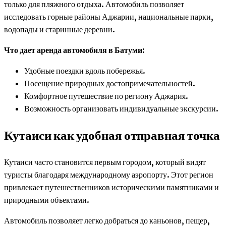
только для пляжного отдыха. Автомобиль позволяет
исследовать горные районы Аджарии, национальные парки,
водопады и старинные деревни.
Что дает аренда автомобиля в Батуми:
Удобные поездки вдоль побережья.
Посещение природных достопримечательностей.
Комфортное путешествие по региону Аджария.
Возможность организовать индивидуальные экскурсии.
Кутаиси как удобная отправная точка
Кутаиси часто становится первым городом, который видят
туристы благодаря международному аэропорту. Этот регион
привлекает путешественников историческими памятниками и
природными объектами.
Автомобиль позволяет легко добраться до каньонов, пещер,