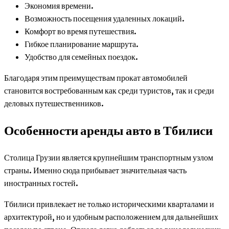
Экономия времени.
Возможность посещения удаленных локаций.
Комфорт во время путешествия.
Гибкое планирование маршрута.
Удобство для семейных поездок.
Благодаря этим преимуществам прокат автомобилей
становится востребованным как среди туристов, так и среди
деловых путешественников.
Особенности аренды авто в Тбилиси
Столица Грузии является крупнейшим транспортным узлом
страны. Именно сюда прибывает значительная часть
иностранных гостей.
Тбилиси привлекает не только историческими кварталами и
архитектурой, но и удобным расположением для дальнейших