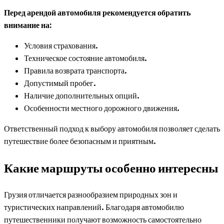
Перед арендой автомобиля рекомендуется обратить
внимание на:
Условия страхования.
Техническое состояние автомобиля.
Правила возврата транспорта.
Допустимый пробег.
Наличие дополнительных опций.
Особенности местного дорожного движения.
Ответственный подход к выбору автомобиля позволяет сделать
путешествие более безопасным и приятным.
Какие маршруты особенно интересны
Грузия отличается разнообразием природных зон и
туристических направлений. Благодаря автомобилю
путешественники получают возможность самостоятельно