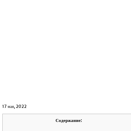
17 мая, 2022
Содержание: