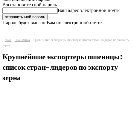
Восстановите свой пароль
Ваш адрес электронной почты
Пароль будет выслан Вам по электронной почте.
Домой
Экономика
Крупнейшие экспортеры пшеницы: список стран-лидеров по экспорту
зерна
Крупнейшие экспортеры пшеницы:
список стран-лидеров по экспорту
зерна