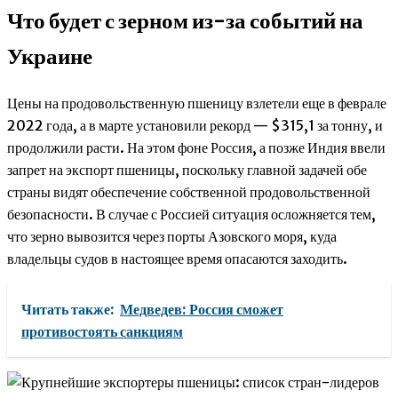
Что будет с зерном из-за событий на
Украине
Цены на продовольственную пшеницу взлетели еще в феврале
2022 года, а в марте установили рекорд — $315,1 за тонну, и
продолжили расти. На этом фоне Россия, а позже Индия ввели
запрет на экспорт пшеницы, поскольку главной задачей обе
страны видят обеспечение собственной продовольственной
безопасности. В случае с Россией ситуация осложняется тем,
что зерно вывозится через порты Азовского моря, куда
владельцы судов в настоящее время опасаются заходить.
Читать также:
Медведев: Россия сможет
противостоять санкциям