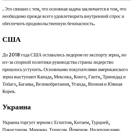
. Это связано с тем, что основная задача заключается в том, что
необходимо прежде всего удовлетворить внутренний спрос и
обеспечить продовольственную безопасность.
США
До 2018 года США оставались лидером по экспорту зерна, но
из-за спорной политики руководства страны лидерство
пришлось уступить. Основными покупателями американского
зерна выступают Канада, Мексика, Конго, Гаити, Тринидад и
Тобаго, Багамы, Великобритания, Уганда, Япония и Южная
Корея.
Украина
Украина торгует зерном с Египтом, Китаем, Турцией,
Пакистаном, Марокко, Тунисом, Йеменом, Нидерландами,