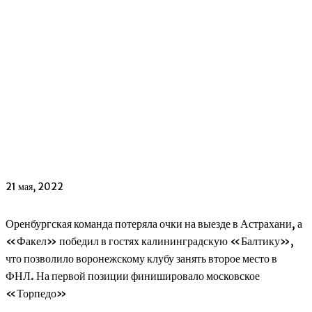
21 мая, 2022
Оренбургская команда потеряла очки на выезде в Астрахани, а
«Факел» победил в гостях калининградскую «Балтику»,
что позволило воронежскому клубу занять второе место в
ФНЛ. На первой позиции финишировало московское
«Торпедо»