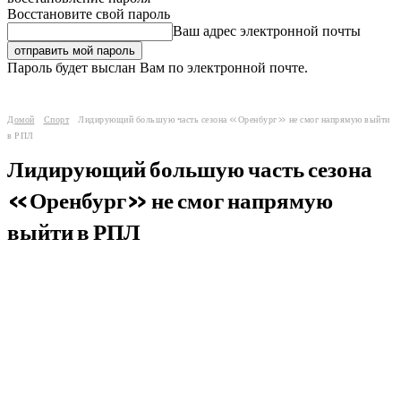
Восстановите свой пароль
Ваш адрес электронной почты
Пароль будет выслан Вам по электронной почте.
Домой
Спорт
Лидирующий большую часть сезона «Оренбург» не смог напрямую выйти
в РПЛ
Лидирующий большую часть сезона
«Оренбург» не смог напрямую
выйти в РПЛ