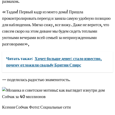
размахом.
«Тадам! Первый кадр из моего дома! Пришла
проконтролировать переезд и заняла самую удобную позицию
для наблюдения. Мягко сижу, все вижу. Даже не верится, что
совсем скоро на этом диване мы будем сидеть теплыми
уютными вечерами всей семьей за непринужденными
разговорами»,
Читать также:
Хочет больше денег: стало известно,
почему отложили свадьбу Бритни Спирс
— поделилась радостью знаменитость.
Ксения Собчак Фото: Социальные сети