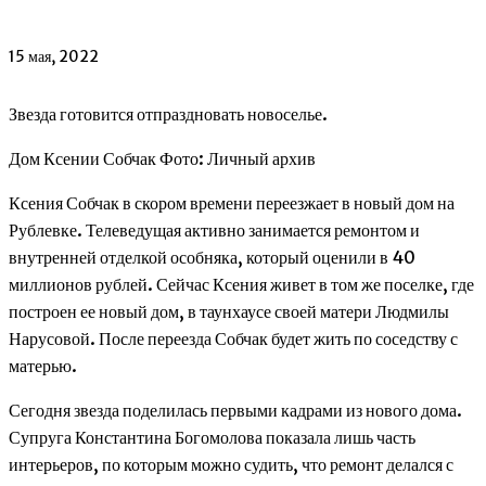
15 мая, 2022
Звезда готовится отпраздновать новоселье.
Дом Ксении Собчак Фото: Личный архив
Ксения Собчак в скором времени переезжает в новый дом на
Рублевке. Телеведущая активно занимается ремонтом и
внутренней отделкой особняка, который оценили в 40
миллионов рублей. Сейчас Ксения живет в том же поселке, где
построен ее новый дом, в таунхаусе своей матери Людмилы
Нарусовой. После переезда Собчак будет жить по соседству с
матерью.
Сегодня звезда поделилась первыми кадрами из нового дома.
Супруга Константина Богомолова показала лишь часть
интерьеров, по которым можно судить, что ремонт делался с