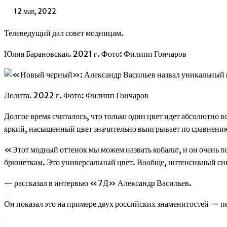
12 мая, 2022
Телеведущий дал совет модницам.
Юлия Барановская. 2021 г. Фото: Филипп Гончаров
Лолита. 2022 г. Фото: Филипп Гончаров
Долгое время считалось, что только один цвет идет абсолютно 
яркий, насыщенный цвет значительно выигрывает по сравнен
«Этот модный оттенок мы можем назвать кобальт, и он очень поп
брюнеткам. Это универсальный цвет. Вообще, интенсивный си
— рассказал в интервью «7Д» Александр Васильев.
Он показал это на примере двух российских знаменитостей —