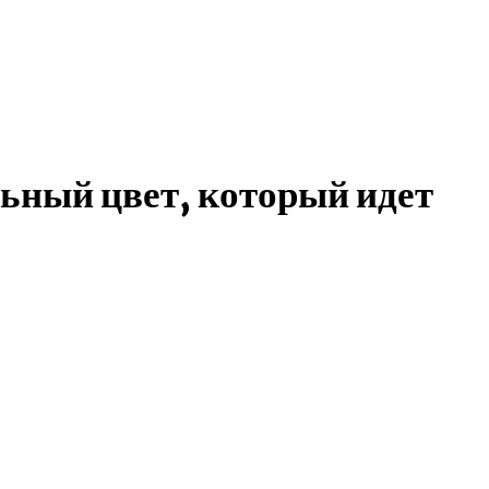
ный цвет, который идет