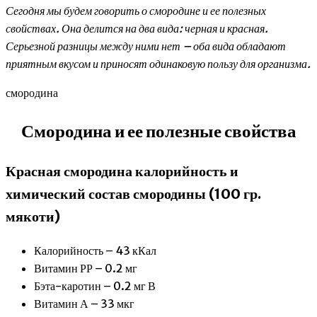
Сегодня мы будем говорить о смородине и ее полезных
свойствах. Она делится на два вида: черная и красная.
Серьезной разницы между ними нет – оба вида обладают
приятным вкусом и приносят одинаковую пользу для организма.
смородина
Смородина и ее полезные свойства
Красная смородина калорийность и
химический состав смородины (100 гр.
мякоти)
Калорийность – 43 кКал
Витамин РР – 0.2 мг
Бэта-каротин – 0.2 мг В
Витамин А – 33 мкг