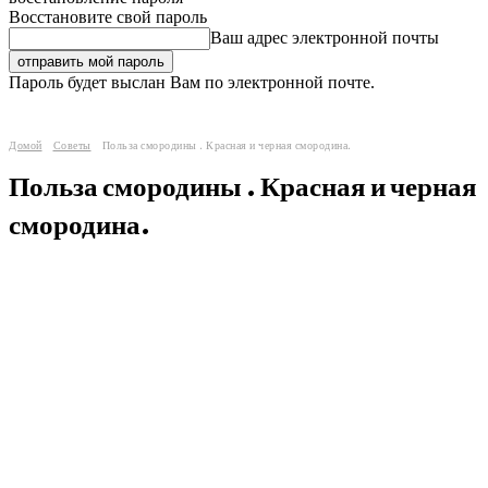
Восстановите свой пароль
Ваш адрес электронной почты
Пароль будет выслан Вам по электронной почте.
Домой
Советы
Польза смородины . Красная и черная смородина.
Польза смородины . Красная и черная
смородина.