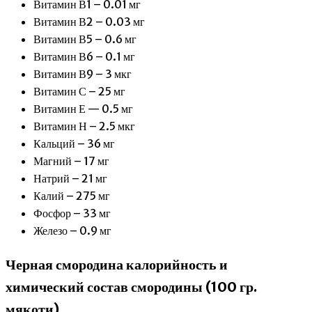
Витамин В1 – 0.01 мг
Витамин В2 – 0.03 мг
Витамин В5 – 0.6 мг
Витамин В6 – 0.1 мг
Витамин В9 – 3 мкг
Витамин С – 25 мг
Витамин Е — 0.5 мг
Витамин Н – 2.5 мкг
Кальций – 36 мг
Магний – 17 мг
Натрий – 21 мг
Калий – 275 мг
Фосфор – 33 мг
Железо – 0.9 мг
Черная смородина калорийность и
химический состав смородины (100 гр.
мякоти)