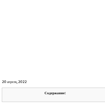
20 апреля, 2022
Содержание: