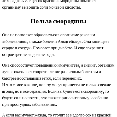
лихорадкой. А еще сок красной смородины помогает
организму выводить соли мочевой кислоты.
Польза смородины
Она не позволяет образоваться в организме раковым
заболеваниям, а также болезни Альцгеймера. Она защищает
сердце и сосуды. Помогает при диабете. И еще сохраняет
острое зрение на долгие годы.
Она способствует повышению иммунитета, а значит, организм
лучше оказывает сопротивление различным болезням и
быстрее восстанавливается, если перенес их.
И что самое важное, пользу могут принести не только свежие
ягоды, но и консервация. Если вы будете есть смородину, то
будете сильно потеть, что также приносит пользу, особенно
при простудных заболеваниях.
А если вас мучает жажда, то утолит ее надолго сок из красной