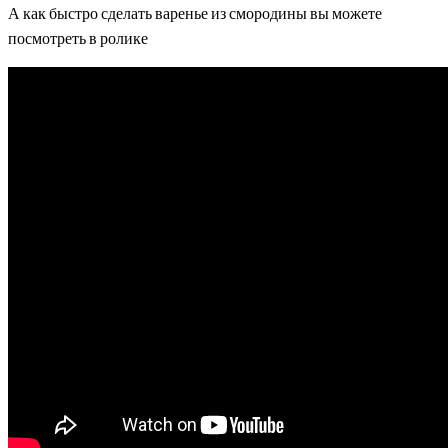
А как быстро сделать варенье из смородины вы можете
посмотреть в ролике