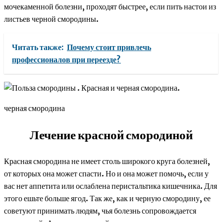
мочекаменной болезни, проходят быстрее, если пить настои из
листьев черной смородины.
Читать также:
Почему стоит привлечь
профессионалов при переезде?
черная смородина
Лечение красной смородиной
Красная смородина не имеет столь широкого круга болезней,
от которых она может спасти. Но и она может помочь, если у
вас нет аппетита или ослаблена перистальтика кишечника. Для
этого ешьте больше ягод. Так же, как и черную смородину, ее
советуют принимать людям, чья болезнь сопровождается