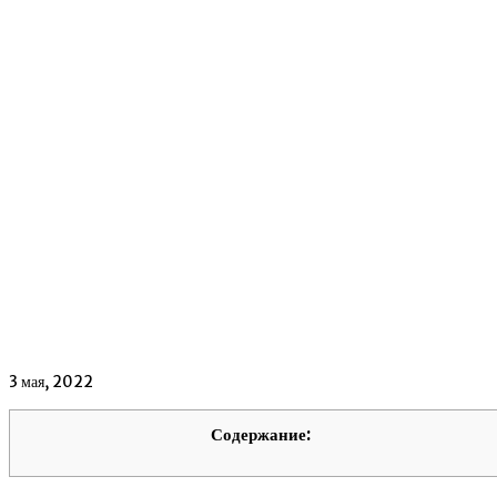
3 мая, 2022
Содержание: