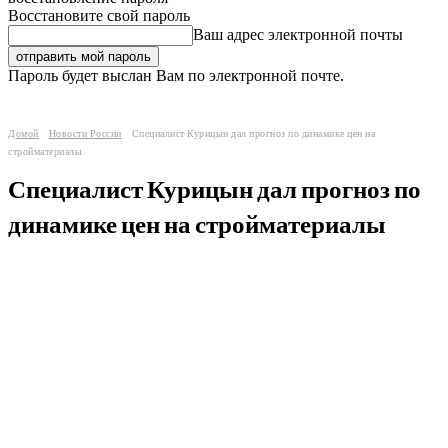
Восстановите свой пароль
Ваш адрес электронной почты
Пароль будет выслан Вам по электронной почте.
Домой
Новости России
Специалист Курицын дал прогноз по динамике цен на
стройматериалы
Специалист Курицын дал прогноз по
динамике цен на стройматериалы