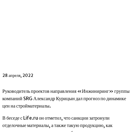
28 апреля, 2022
Руководитель проектов направления «Инжиниринг» группы
компаний SRG Александр Курицын дал прогноз по динамике
цен на стройматериалы.
В беседе с Life.ru он отметил, что санкции затронули
отделочные материалы, а также такую продукцию, как