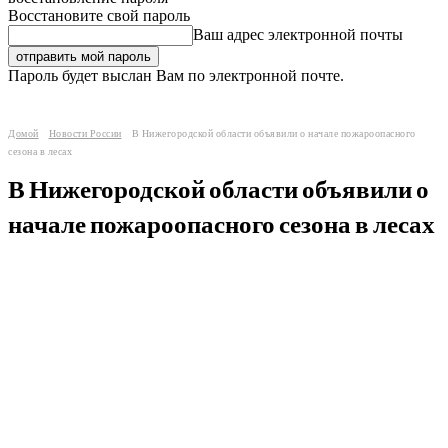
Восстановите свой пароль
Ваш адрес электронной почты
Пароль будет выслан Вам по электронной почте.
Домой
Новости России
В Нижегородской области объявили о начале пожароопасного
сезона в лесах
В Нижегородской области объявили о
начале пожароопасного сезона в лесах