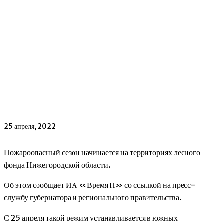
25 апреля, 2022
Пожароопасный сезон начинается на территориях лесного
фонда Нижегородской области.
Об этом сообщает ИА «Время Н» со ссылкой на пресс-
службу губернатора и регионального правительства.
С 25 апреля такой режим устанавливается в южных