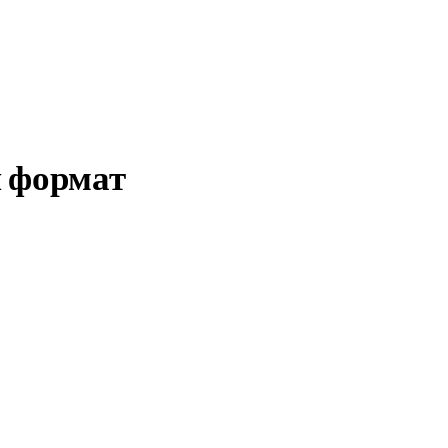
й формат