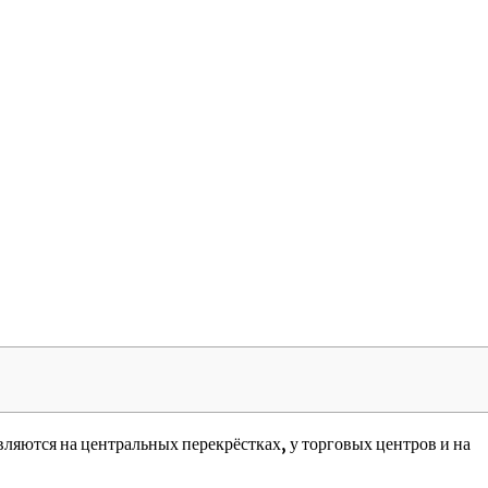
ются на центральных перекрёстках, у торговых центров и на