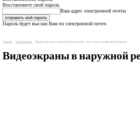
Восстановите свой пароль
Ваш адрес электронной почты
Пароль будет выслан Вам по электронной почте.
Домой
Технологии
Видеоэкраны в наружной рекламе: чем хорош цифровой формат
Видеоэкраны в наружной р