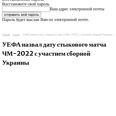
Восстановите свой пароль
Ваш адрес электронной почты
Пароль будет выслан Вам по электронной почте.
Домой
Спорт
УЕФА назвал дату стыкового матча ЧМ-2022 с участием сборной Украины
УЕФА назвал дату стыкового матча
ЧМ-2022 с участием сборной
Украины