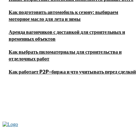
Как подготовить автомобиль к сезону: выбираем
моторное масло для лета и зимы
Аренда вагончиков с доставкой для строительных и
временных объектов
Как выбрать пиломатериалы для строительства и
отделочных работ
Как работает P2P-биржа и что учитывать перед сделкой