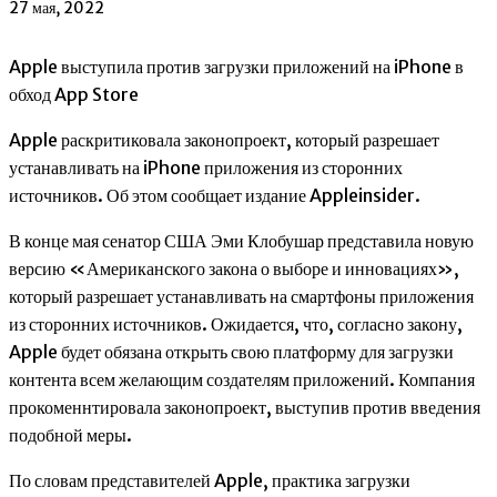
27 мая, 2022
Apple выступила против загрузки приложений на iPhone в
обход App Store
Apple раскритиковала законопроект, который разрешает
устанавливать на iPhone приложения из сторонних
источников. Об этом сообщает издание Appleinsider.
В конце мая сенатор США Эми Клобушар представила новую
версию «Американского закона о выборе и инновациях»,
который разрешает устанавливать на смартфоны приложения
из сторонних источников. Ожидается, что, согласно закону,
Apple будет обязана открыть свою платформу для загрузки
контента всем желающим создателям приложений. Компания
прокоменнтировала законопроект, выступив против введения
подобной меры.
По словам представителей Apple, практика загрузки