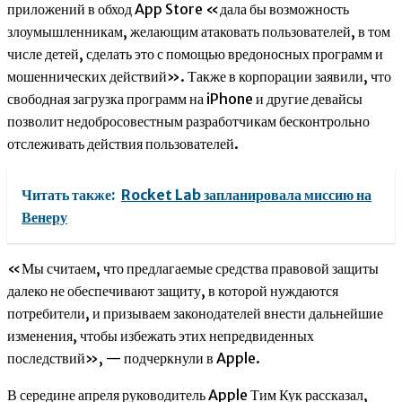
приложений в обход App Store «дала бы возможность
злоумышленникам, желающим атаковать пользователей, в том
числе детей, сделать это с помощью вредоносных программ и
мошеннических действий». Также в корпорации заявили, что
свободная загрузка программ на iPhone и другие девайсы
позволит недобросовестным разработчикам бесконтрольно
отслеживать действия пользователей.
Читать также:
Rocket Lab запланировала миссию на
Венеру
«Мы считаем, что предлагаемые средства правовой защиты
далеко не обеспечивают защиту, в которой нуждаются
потребители, и призываем законодателей внести дальнейшие
изменения, чтобы избежать этих непредвиденных
последствий», — подчеркнули в Apple.
В середине апреля руководитель Apple Тим Кук рассказал,