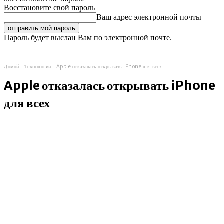
Восстановите свой пароль
Ваш адрес электронной почты
Пароль будет выслан Вам по электронной почте.
Домой
Технологии
Apple отказалась открывать iPhone для всех
Apple отказалась открывать iPhone
для всех