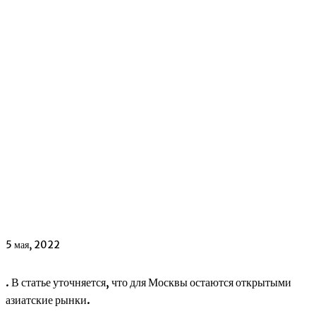
5 мая, 2022
. В статье уточняется, что для Москвы остаются открытыми
азиатские рынки.