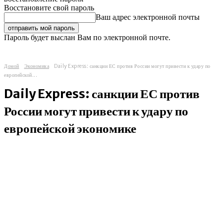
Восстановите свой пароль
Ваш адрес электронной почты
Пароль будет выслан Вам по электронной почте.
Домой
Экономика
Daily Express: санкции ЕС против России могут привести к удару по
европейской...
Daily Express: санкции ЕС против
России могут привести к удару по
европейской экономике