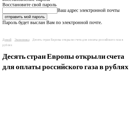
Восстановите свой пароль
Ваш адрес электронной почты
Пароль будет выслан Вам по электронной почте.
Домой
Экономика
Десять стран Европы открыли счета для оплаты российского газа в
рублях
Десять стран Европы открыли счета
для оплаты российского газа в рублях