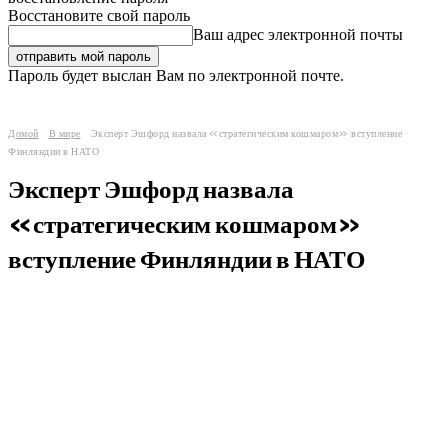
Восстановите свой пароль
Ваш адрес электронной почты
Пароль будет выслан Вам по электронной почте.
Домой
В мире
Эксперт Эшфорд назвала «стратегическим кошмаром» вступление
Финляндии в НАТО
Эксперт Эшфорд назвала
«стратегическим кошмаром»
вступление Финляндии в НАТО