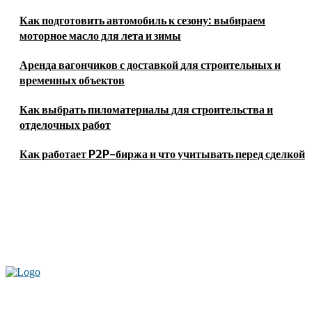
Как подготовить автомобиль к сезону: выбираем
моторное масло для лета и зимы
Аренда вагончиков с доставкой для строительных и
временных объектов
Как выбрать пиломатериалы для строительства и
отделочных работ
Как работает P2P-биржа и что учитывать перед сделкой