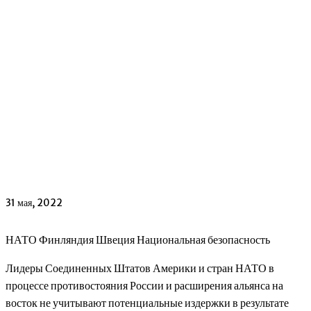
31 мая, 2022
НАТО Финляндия Швеция Национальная безопасность
Лидеры Соединенных Штатов Америки и стран НАТО в
процессе противостояния России и расширения альянса на
восток не учитывают потенциальные издержки в результате