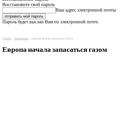
Восстановите свой пароль
Ваш адрес электронной почты
Пароль будет выслан Вам по электронной почте.
Домой
Экономика
Европа начала запасаться газом
Европа начала запасаться газом