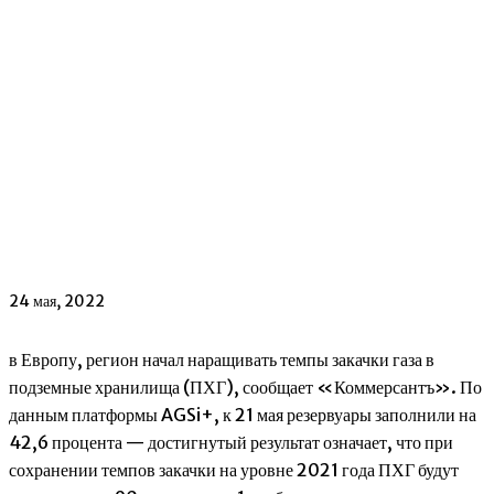
24 мая, 2022
в Европу, регион начал наращивать темпы закачки газа в
подземные хранилища (ПХГ), сообщает «Коммерсантъ». По
данным платформы AGSi+, к 21 мая резервуары заполнили на
42,6 процента — достигнутый результат означает, что при
сохранении темпов закачки на уровне 2021 года ПХГ будут