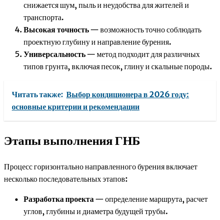
снижается шум, пыль и неудобства для жителей и
транспорта.
Высокая точность
— возможность точно соблюдать
проектную глубину и направление бурения.
Универсальность
— метод подходит для различных
типов грунта, включая песок, глину и скальные породы.
Читать также:
Выбор кондиционера в 2026 году:
основные критерии и рекомендации
Этапы выполнения ГНБ
Процесс горизонтально направленного бурения включает
несколько последовательных этапов:
Разработка проекта
— определение маршрута, расчет
углов, глубины и диаметра будущей трубы.