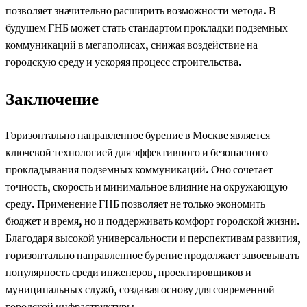
позволяет значительно расширить возможности метода. В
будущем ГНБ может стать стандартом прокладки подземных
коммуникаций в мегаполисах, снижая воздействие на
городскую среду и ускоряя процесс строительства.
Заключение
Горизонтально направленное бурение в Москве является
ключевой технологией для эффективного и безопасного
прокладывания подземных коммуникаций. Оно сочетает
точность, скорость и минимальное влияние на окружающую
среду. Применение ГНБ позволяет не только экономить
бюджет и время, но и поддерживать комфорт городской жизни.
Благодаря высокой универсальности и перспективам развития,
горизонтально направленное бурение продолжает завоевывать
популярность среди инженеров, проектировщиков и
муниципальных служб, создавая основу для современной
городской инфраструктуры.