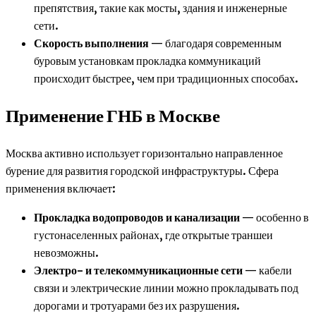
препятствия, такие как мосты, здания и инженерные
сети.
Скорость выполнения
— благодаря современным
буровым установкам прокладка коммуникаций
происходит быстрее, чем при традиционных способах.
Применение ГНБ в Москве
Москва активно использует горизонтально направленное
бурение для развития городской инфраструктуры. Сфера
применения включает:
Прокладка водопроводов и канализации
— особенно в
густонаселенных районах, где открытые траншеи
невозможны.
Электро- и телекоммуникационные сети
— кабели
связи и электрические линии можно прокладывать под
дорогами и тротуарами без их разрушения.