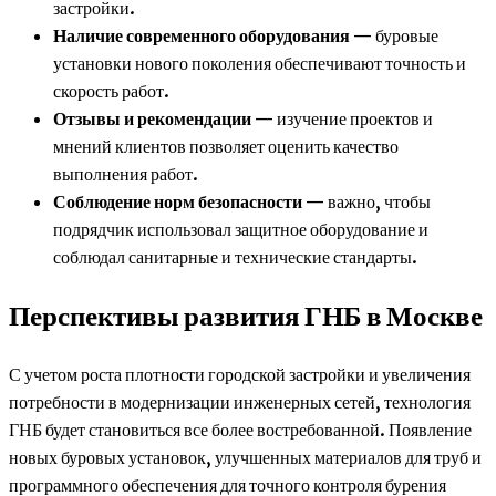
застройки.
Наличие современного оборудования
— буровые
установки нового поколения обеспечивают точность и
скорость работ.
Отзывы и рекомендации
— изучение проектов и
мнений клиентов позволяет оценить качество
выполнения работ.
Соблюдение норм безопасности
— важно, чтобы
подрядчик использовал защитное оборудование и
соблюдал санитарные и технические стандарты.
Перспективы развития ГНБ в Москве
С учетом роста плотности городской застройки и увеличения
потребности в модернизации инженерных сетей, технология
ГНБ будет становиться все более востребованной. Появление
новых буровых установок, улучшенных материалов для труб и
программного обеспечения для точного контроля бурения