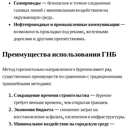
Газопроводы
— безопасное и точное соединение
газовых линий с минимальным воздействием на
окружающую среду.
Нефтепроводные и промышленные коммуникации
—
возможность прокладки под реками, железными
дорогами и другими препятствиями.
Преимущества использования ГНБ
Метод горизонтально направленного бурения имеет ряд
существенных преимуществ по сравнению с традиционными
траншейными методами:
Сокращение времени строительства
— бурение
требует меньше времени, чем открытая траншея.
Экономия бюджета
— снижение затрат на
восстановление асфальта, озеленения и инфраструктуры.
Минимальное воздействие на городскую среду
—