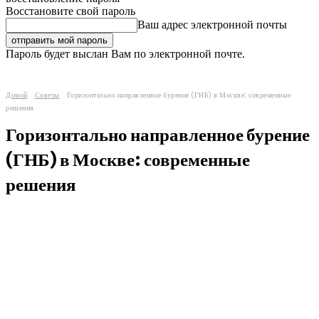
Восстановите свой пароль
Ваш адрес электронной почты
Пароль будет выслан Вам по электронной почте.
Домой
Советы
Горизонтально направленное бурение (ГНБ) в Москве: современные
решения
Горизонтально направленное бурение
(ГНБ) в Москве: современные
решения