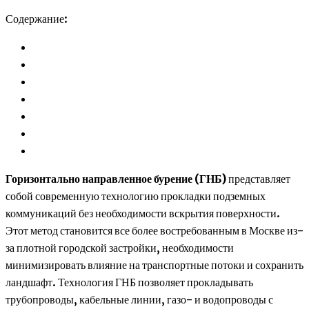
Содержание:
Горизонтально направленное бурение (ГНБ)
представляет
собой современную технологию прокладки подземных
коммуникаций без необходимости вскрытия поверхности.
Этот метод становится все более востребованным в Москве из-
за плотной городской застройки, необходимости
минимизировать влияние на транспортные потоки и сохранить
ландшафт. Технология ГНБ позволяет прокладывать
трубопроводы, кабельные линии, газо- и водопроводы с