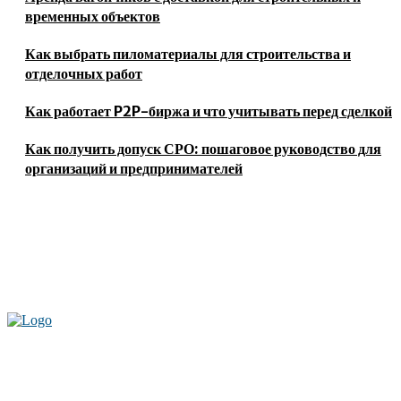
временных объектов
Как выбрать пиломатериалы для строительства и
отделочных работ
Как работает P2P-биржа и что учитывать перед сделкой
Как получить допуск СРО: пошаговое руководство для
организаций и предпринимателей