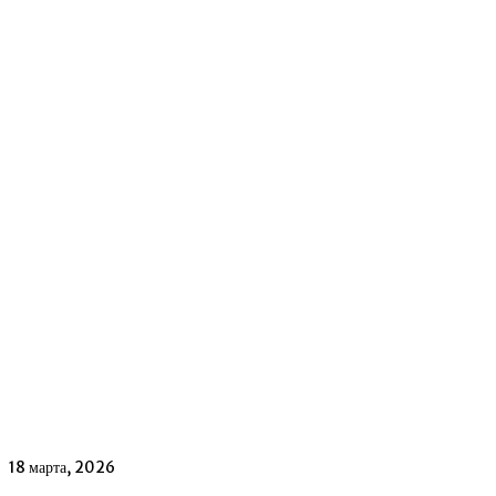
18 марта, 2026