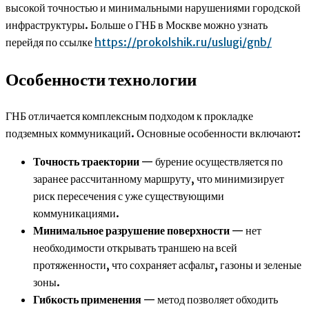
высокой точностью и минимальными нарушениями городской
инфраструктуры. Больше о ГНБ в Москве можно узнать
перейдя по ссылке
https://prokolshik.ru/uslugi/gnb/
Особенности технологии
ГНБ отличается комплексным подходом к прокладке
подземных коммуникаций. Основные особенности включают:
Точность траектории
— бурение осуществляется по
заранее рассчитанному маршруту, что минимизирует
риск пересечения с уже существующими
коммуникациями.
Минимальное разрушение поверхности
— нет
необходимости открывать траншею на всей
протяженности, что сохраняет асфальт, газоны и зеленые
зоны.
Гибкость применения
— метод позволяет обходить