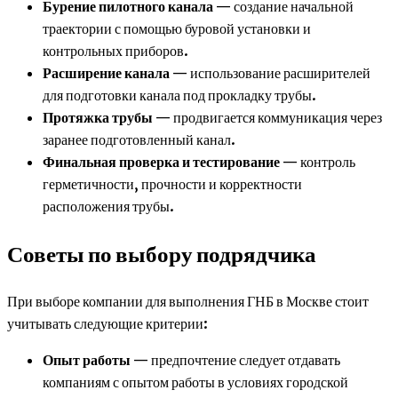
Бурение пилотного канала
— создание начальной
траектории с помощью буровой установки и
контрольных приборов.
Расширение канала
— использование расширителей
для подготовки канала под прокладку трубы.
Протяжка трубы
— продвигается коммуникация через
заранее подготовленный канал.
Финальная проверка и тестирование
— контроль
герметичности, прочности и корректности
расположения трубы.
Советы по выбору подрядчика
При выборе компании для выполнения ГНБ в Москве стоит
учитывать следующие критерии:
Опыт работы
— предпочтение следует отдавать
компаниям с опытом работы в условиях городской