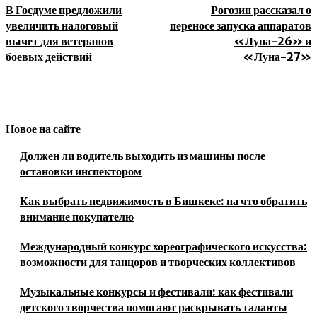
В Госдуме предложили
Рогозин рассказал о
увеличить налоговый
переносе запуска аппаратов
вычет для ветеранов
«Луна-26» и
боевых действий
«Луна-27»
Новое на сайте
Должен ли водитель выходить из машины после
остановки инспектором
Как выбрать недвижимость в Бишкеке: на что обратить
внимание покупателю
Международный конкурс хореографического искусства:
возможности для танцоров и творческих коллективов
Музыкальные конкурсы и фестивали: как фестивали
детского творчества помогают раскрывать таланты