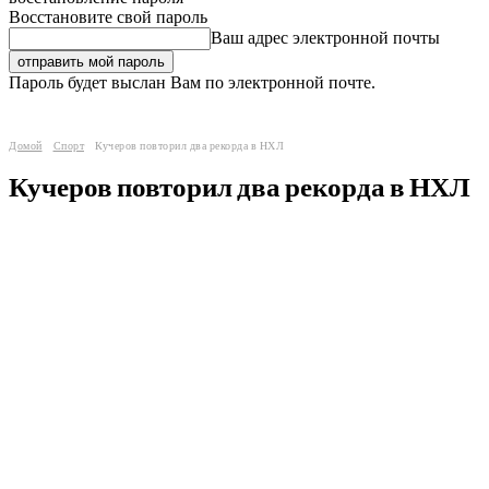
Восстановите свой пароль
Ваш адрес электронной почты
Пароль будет выслан Вам по электронной почте.
Домой
Спорт
Кучеров повторил два рекорда в НХЛ
Кучеров повторил два рекорда в НХЛ