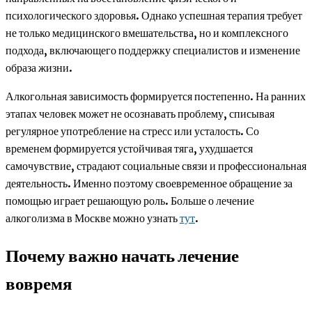
психологического здоровья. Однако успешная терапия требует
не только медицинского вмешательства, но и комплексного
подхода, включающего поддержку специалистов и изменение
образа жизни.
Алкогольная зависимость формируется постепенно. На ранних
этапах человек может не осознавать проблему, списывая
регулярное употребление на стресс или усталость. Со
временем формируется устойчивая тяга, ухудшается
самочувствие, страдают социальные связи и профессиональная
деятельность. Именно поэтому своевременное обращение за
помощью играет решающую роль. Больше о лечение
алкоголизма в Москве можно узнать
тут
.
Почему важно начать лечение
вовремя