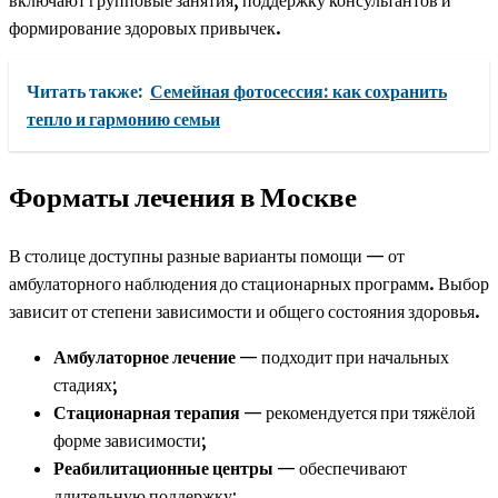
включают групповые занятия, поддержку консультантов и
формирование здоровых привычек.
Читать также:
Семейная фотосессия: как сохранить
тепло и гармонию семьи
Форматы лечения в Москве
В столице доступны разные варианты помощи — от
амбулаторного наблюдения до стационарных программ. Выбор
зависит от степени зависимости и общего состояния здоровья.
Амбулаторное лечение
— подходит при начальных
стадиях;
Стационарная терапия
— рекомендуется при тяжёлой
форме зависимости;
Реабилитационные центры
— обеспечивают
длительную поддержку;