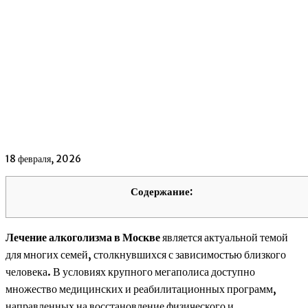
18 февраля, 2026
Содержание:
Лечение алкоголизма в Москве
является актуальной темой
для многих семей, столкнувшихся с зависимостью близкого
человека. В условиях крупного мегаполиса доступно
множество медицинских и реабилитационных программ,
направленных на восстановление физического и