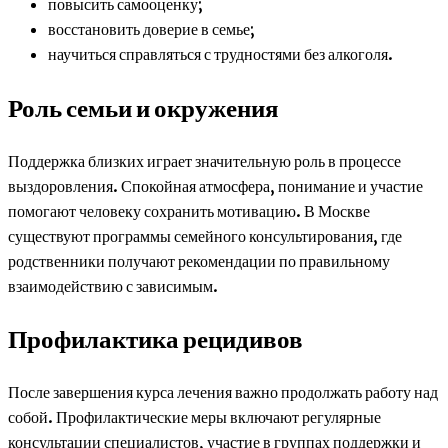
повысить самооценку;
восстановить доверие в семье;
научиться справляться с трудностями без алкоголя.
Роль семьи и окружения
Поддержка близких играет значительную роль в процессе
выздоровления. Спокойная атмосфера, понимание и участие
помогают человеку сохранить мотивацию. В Москве
существуют программы семейного консультирования, где
родственники получают рекомендации по правильному
взаимодействию с зависимым.
Профилактика рецидивов
После завершения курса лечения важно продолжать работу над
собой. Профилактические меры включают регулярные
консультации специалистов, участие в группах поддержки и