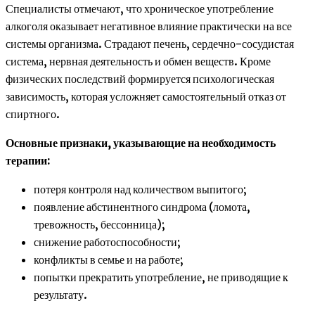
Специалисты отмечают, что хроническое употребление
алкоголя оказывает негативное влияние практически на все
системы организма. Страдают печень, сердечно-сосудистая
система, нервная деятельность и обмен веществ. Кроме
физических последствий формируется психологическая
зависимость, которая усложняет самостоятельный отказ от
спиртного.
Основные признаки, указывающие на необходимость
терапии:
потеря контроля над количеством выпитого;
появление абстинентного синдрома (ломота,
тревожность, бессонница);
снижение работоспособности;
конфликты в семье и на работе;
попытки прекратить употребление, не приводящие к
результату.