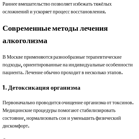
Раннее вмешательство позволяет избежать тяжёлых
осложнений и ускоряет процесс восстановления.
Современные методы лечения
алкоголизма
В Москве применяются разнообразные терапевтические
подходы, ориентированные на индивидуальные особенности
пациента. Лечение обычно проходит в несколько этапов.
1. Детоксикация организма
Первоначально проводится очищение организма от токсинов.
Медицинские процедуры помогают стабилизировать
состояние, нормализовать сон и уменьшить физический
дискомфорт.