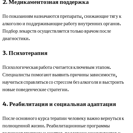
2. Медикаментозная поддержка
По показаниям назначаются препараты, снижающие тягу к
алкоголю и поддерживающие работу внутренних органов.
Подбор лекарств осуществляется только врачом после
диагностики.
3. Психотерапия
Психологическая работа считается ключевым этапом.
Специалисты помогают выявить причины зависимости,
научиться справляться со стрессом без алкоголя и выстроить
новые поведенческие стратегии.
4. Реабилитация и социальная адаптация
После основного курса терапии человеку важно вернуться к
полноценной жизни. Реабилитационные программы