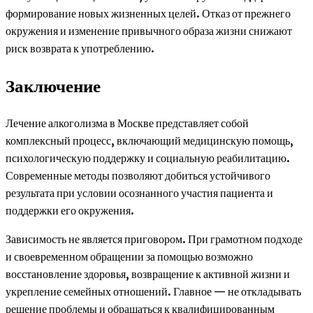
формирование новых жизненных целей. Отказ от прежнего
окружения и изменение привычного образа жизни снижают
риск возврата к употреблению.
Заключение
Лечение алкоголизма в Москве представляет собой
комплексный процесс, включающий медицинскую помощь,
психологическую поддержку и социальную реабилитацию.
Современные методы позволяют добиться устойчивого
результата при условии осознанного участия пациента и
поддержки его окружения.
Зависимость не является приговором. При грамотном подходе
и своевременном обращении за помощью возможно
восстановление здоровья, возвращение к активной жизни и
укрепление семейных отношений. Главное — не откладывать
решение проблемы и обращаться к квалифицированным