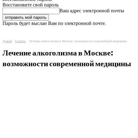
Восстановите свой пароль
Ваш адрес электронной почты
Пароль будет выслан Вам по электронной почте.
Домой
Советы
Лечение алкоголизма в Москве: возможности современной медицины
Лечение алкоголизма в Москве:
возможности современной медицины