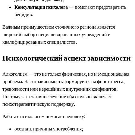
Консультации психолога
— помогают предотвратить
рецидив.
Важным преимуществом столичного региона является
широкий выбор специализированных учреждений и
квалифицированных специалистов.
Психологический аспект зависимости
Алкоголизм — это не только физическая, но и эмоциональная
проблема. Часто зависимость формируется на фоне стресса,
тревожности или нерешённых внутренних конфликтов.
Поэтому эффективное лечение обязательно включает
психотерапевтическую поддержку.
Работа с психологом помогает человеку:
осознать причины употребления;