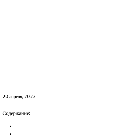
20 апреля, 2022
Содержание: