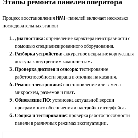
Этапы ремонта панелей оператора
Процесс восстановления HMI-панелей включает несколько
последовательных этапов:
Диагностика:
определение характера неисправности с
помощью специализированного оборудования.
Разборка устройства:
аккуратное вскрытие корпуса для
доступа к внутренним компонентам.
Проверка дисплея и сенсора:
тестирование
работоспособности экрана и отклика на касания.
Ремонт электроники:
восстановление или замена
микросхем, разъемов и плат.
Обновление ПО:
установка актуальной версии
программного обеспечения и настройка интерфейса.
Сборка и тестирование:
проверка работоспособности
панели в различных режимах эксплуатации.