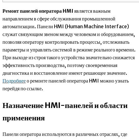
Ремонт панелей оператора HMI
является важным
направлением в сфере обслуживания промышленной
автоматизации. Панели HMI (Human Machine Interface)
служат связующим звеном между человеком и оборудованием,
позволяя оператору контролировать процессы, отслеживать
параметры и управлять системой в режиме реального времени.
При выходе из строя такого устройства значительно снижается
эффективность производства, поэтому своевременная
диагностика и восстановление имеют решающее значение.
Подробнее
о ремонте панелей оператора HMI можно узнать
перейдя по ссылке.
Назначение HMI-панелей и области
применения
Панели оператора используются в различных отраслях, где