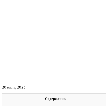
20 марта, 2026
Содержание: