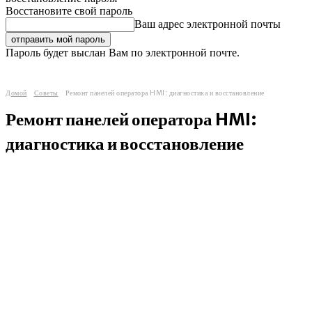
Восстановите свой пароль
Ваш адрес электронной почты
Пароль будет выслан Вам по электронной почте.
Домой
Советы
Ремонт панелей оператора HMI: диагностика и восстановление
Ремонт панелей оператора HMI:
диагностика и восстановление