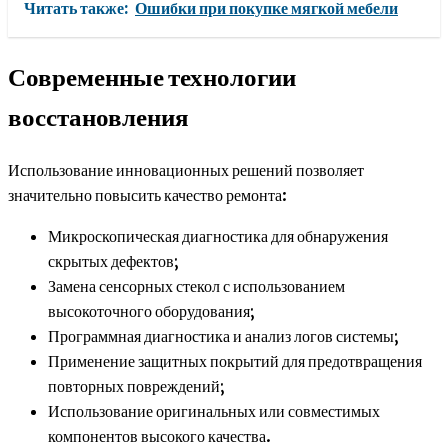
Читать также:
Ошибки при покупке мягкой мебели
Современные технологии
восстановления
Использование инновационных решений позволяет
значительно повысить качество ремонта:
Микроскопическая диагностика для обнаружения
скрытых дефектов;
Замена сенсорных стекол с использованием
высокоточного оборудования;
Программная диагностика и анализ логов системы;
Применение защитных покрытий для предотвращения
повторных повреждений;
Использование оригинальных или совместимых
компонентов высокого качества.