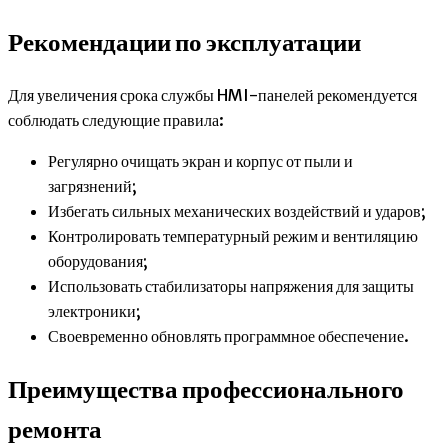
Рекомендации по эксплуатации
Для увеличения срока службы HMI-панелей рекомендуется
соблюдать следующие правила:
Регулярно очищать экран и корпус от пыли и
загрязнений;
Избегать сильных механических воздействий и ударов;
Контролировать температурный режим и вентиляцию
оборудования;
Использовать стабилизаторы напряжения для защиты
электроники;
Своевременно обновлять программное обеспечение.
Преимущества профессионального
ремонта