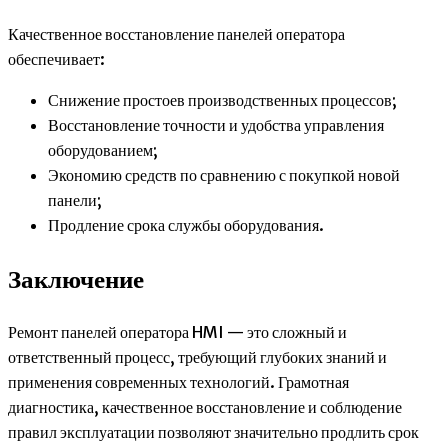
Качественное восстановление панелей оператора
обеспечивает:
Снижение простоев производственных процессов;
Восстановление точности и удобства управления
оборудованием;
Экономию средств по сравнению с покупкой новой
панели;
Продление срока службы оборудования.
Заключение
Ремонт панелей оператора HMI — это сложный и
ответственный процесс, требующий глубоких знаний и
применения современных технологий. Грамотная
диагностика, качественное восстановление и соблюдение
правил эксплуатации позволяют значительно продлить срок