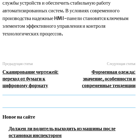
службы устройств и обеспечить стабильную работу
автоматизированных систем. В условиях современного
производства надежные HMI-панели становятся ключевым
элементом эффективного управления и контроля
технологических процессов.
Предыдущая статья
Следующая статья
Сканирование чертежей:
Форменная одежда:
переход от бумаги к
значение, особенности и
цифровому формату
современные тенденции
Новое на сайте
Должен ли водитель выходить из машины после
остановки инспектором