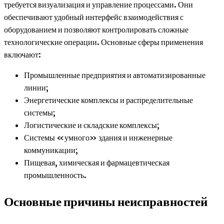
требуется визуализация и управление процессами. Они
обеспечивают удобный интерфейс взаимодействия с
оборудованием и позволяют контролировать сложные
технологические операции. Основные сферы применения
включают:
Промышленные предприятия и автоматизированные
линии;
Энергетические комплексы и распределительные
системы;
Логистические и складские комплексы;
Системы «умного» здания и инженерные
коммуникации;
Пищевая, химическая и фармацевтическая
промышленность.
Основные причины неисправностей