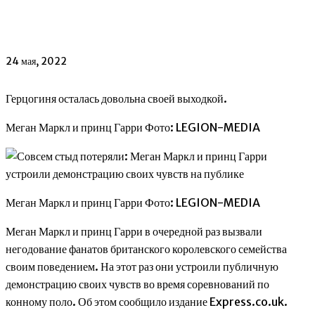
24 мая, 2022
Герцогиня осталась довольна своей выходкой.
Меган Маркл и принц Гарри Фото: LEGION-MEDIA
Меган Маркл и принц Гарри Фото: LEGION-MEDIA
Меган Маркл и принц Гарри в очередной раз вызвали
негодование фанатов британского королевского семейства
своим поведением. На этот раз они устроили публичную
демонстрацию своих чувств во время соревнований по
конному поло. Об этом сообщило издание Express.co.uk.