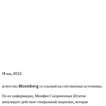
18 мая, 2022
агентство Bloomberg со ссылкой на собственные источники.
По их информации, Минфин Соединенных Штатов
аннулирует действие генеральной лицензии, которая