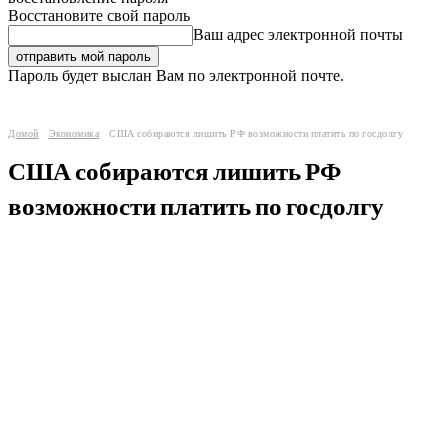
Восстановите свой пароль
Ваш адрес электронной почты
Пароль будет выслан Вам по электронной почте.
Домой
Экономика
США собираются лишить РФ возможности платить по госдолгу
США собираются лишить РФ
возможности платить по госдолгу