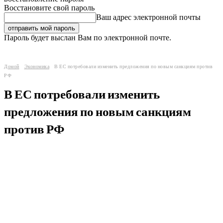
Восстановите свой пароль
Ваш адрес электронной почты
Пароль будет выслан Вам по электронной почте.
Домой
Экономика
В ЕС потребовали изменить предложения по новым санкциям против
РФ
В ЕС потребовали изменить
предложения по новым санкциям
против РФ