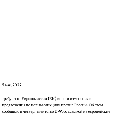
5 мая, 2022
требуют от Еврокомиссии (ЕК) внести изменения в
предложения по новым санкциям против России. Об этом
сообщило в четверг агентство DPA со ссылкой на европейские