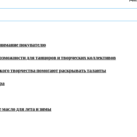
внимание покупателю
озможности для танцоров и творческих коллективов
кого творчества помогают раскрывать таланты
ра
 масло для лета и зимы