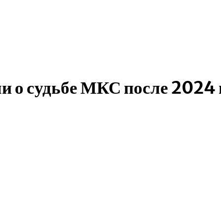
и о судьбе МКС после 2024 