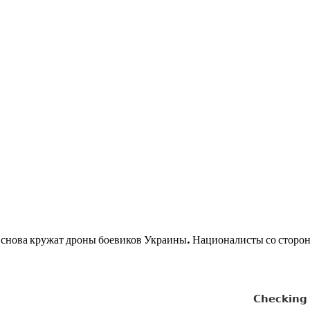
снова кружат дроны боевиков Украины. Националисты со сторон