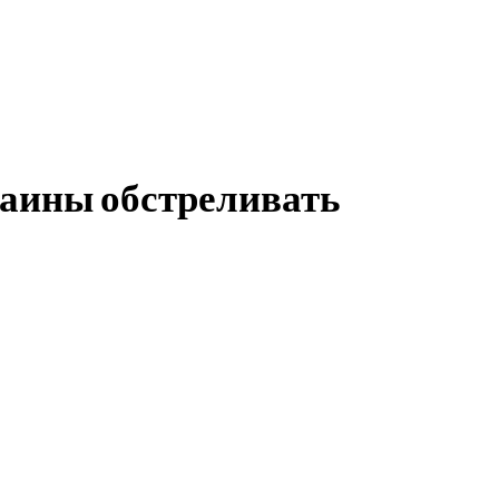
раины обстреливать