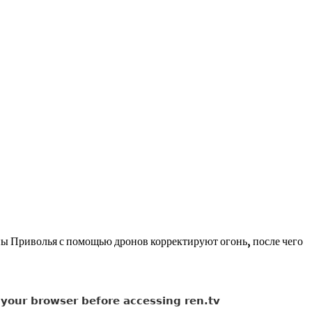
ы Приволья с помощью дронов корректируют огонь, после чего