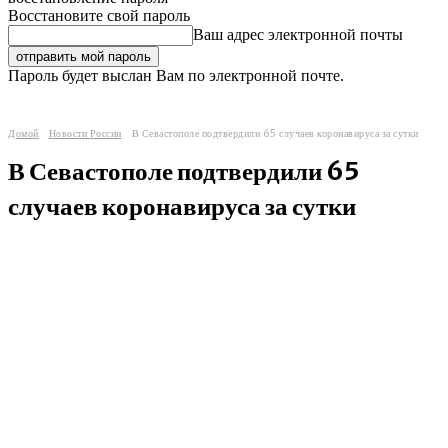
Восстановите свой пароль
Ваш адрес электронной почты
Пароль будет выслан Вам по электронной почте.
Домой
Новости России
В Севастополе подтвердили 65 случаев коронавируса за сутки
В Севастополе подтвердили 65
случаев коронавируса за сутки