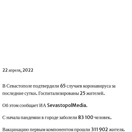
22 апреля, 2022
В Севастополе подтвердили 65 случаев коронавируса за
последние сутки. Госпитализированы 25 жителей.
Об этом сообщает ИА SevastopolMedia.
С начала пандемии в городе заболели 83 100 человек.
Вакцинацию первым компонентом прошли 311 902 жителя.