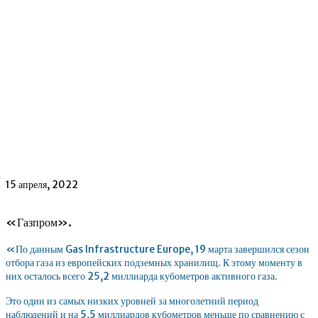
15 апреля, 2022
«Газпром».
«По данным Gas Infrastructure Europe, 19 марта завершился сезон
отбора газа из европейских подземных хранилищ. К этому моменту в
них осталось всего 25,2 миллиарда кубометров активного газа.
Это один из самых низких уровней за многолетний период
наблюдений и на 5,5 миллиардов кубометров меньше по сравнению с