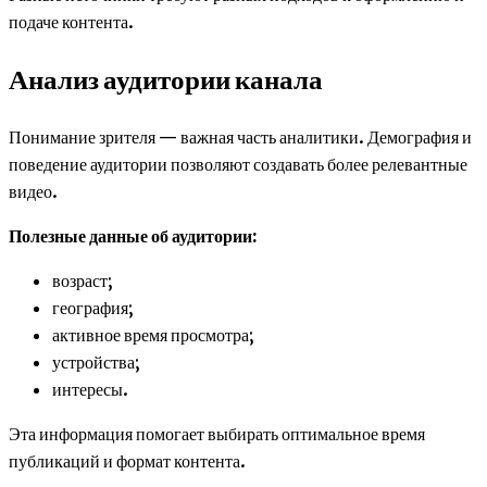
подаче контента.
Анализ аудитории канала
Понимание зрителя — важная часть аналитики. Демография и
поведение аудитории позволяют создавать более релевантные
видео.
Полезные данные об аудитории:
возраст;
география;
активное время просмотра;
устройства;
интересы.
Эта информация помогает выбирать оптимальное время
публикаций и формат контента.