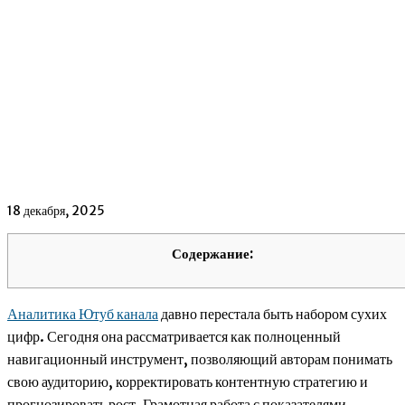
18 декабря, 2025
Содержание:
Аналитика Ютуб канала
давно перестала быть набором сухих
цифр. Сегодня она рассматривается как полноценный
навигационный инструмент, позволяющий авторам понимать
свою аудиторию, корректировать контентную стратегию и
прогнозировать рост. Грамотная работа с показателями