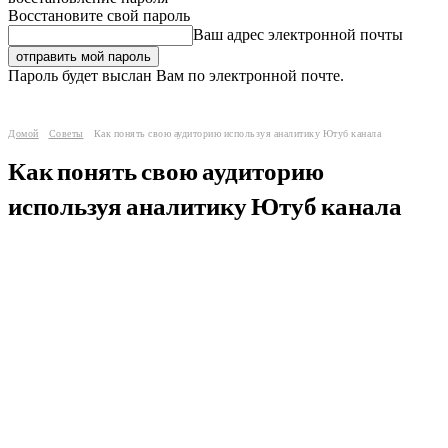
Восстановите свой пароль
Ваш адрес электронной почты
Пароль будет выслан Вам по электронной почте.
Домой
Советы
Как понять свою аудиторию используя аналитику Ютуб канала
Как понять свою аудиторию
используя аналитику Ютуб канала