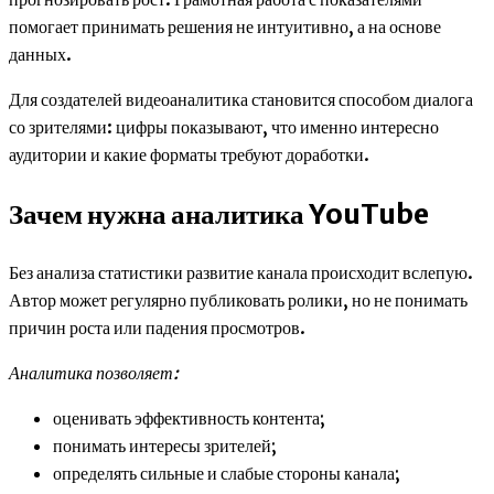
помогает принимать решения не интуитивно, а на основе
данных.
Для создателей видеоаналитика становится способом диалога
со зрителями: цифры показывают, что именно интересно
аудитории и какие форматы требуют доработки.
Зачем нужна аналитика YouTube
Без анализа статистики развитие канала происходит вслепую.
Автор может регулярно публиковать ролики, но не понимать
причин роста или падения просмотров.
Аналитика позволяет:
оценивать эффективность контента;
понимать интересы зрителей;
определять сильные и слабые стороны канала;