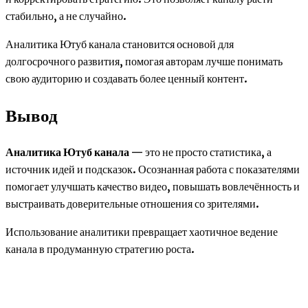
стабильно, а не случайно.
Аналитика Ютуб канала становится основой для
долгосрочного развития, помогая авторам лучше понимать
свою аудиторию и создавать более ценный контент.
Вывод
Аналитика Ютуб канала
— это не просто статистика, а
источник идей и подсказок. Осознанная работа с показателями
помогает улучшать качество видео, повышать вовлечённость и
выстраивать доверительные отношения со зрителями.
Использование аналитики превращает хаотичное ведение
канала в продуманную стратегию роста.