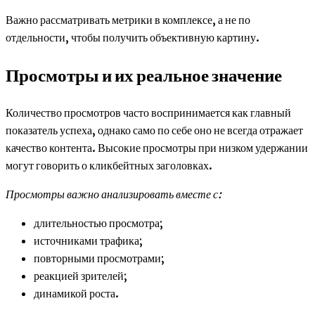
Важно рассматривать метрики в комплексе, а не по
отдельности, чтобы получить объективную картину.
Просмотры и их реальное значение
Количество просмотров часто воспринимается как главный
показатель успеха, однако само по себе оно не всегда отражает
качество контента. Высокие просмотры при низком удержании
могут говорить о кликбейтных заголовках.
Просмотры важно анализировать вместе с:
длительностью просмотра;
источниками трафика;
повторными просмотрами;
реакцией зрителей;
динамикой роста.