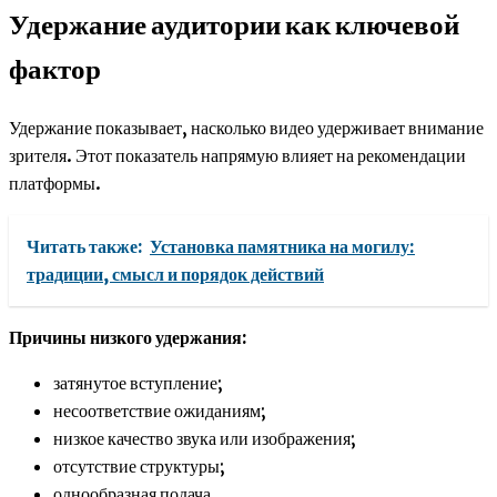
Удержание аудитории как ключевой
фактор
Удержание показывает, насколько видео удерживает внимание
зрителя. Этот показатель напрямую влияет на рекомендации
платформы.
Читать также:
Установка памятника на могилу:
традиции, смысл и порядок действий
Причины низкого удержания:
затянутое вступление;
несоответствие ожиданиям;
низкое качество звука или изображения;
отсутствие структуры;
однообразная подача.