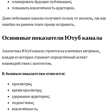
планировать будущие публикации;
повышать вовлечённость аудитории.
Даже небольшие каналы получают пользу от анализа, так как
ошибки на раннем этапе проще исправить.
Основные показатели Ютуб канала
Аналитика Ютуб канала строится на ключевых метриках,
каждая из которых отражает определённый аспект
взаимодействия с контентом.
К базовым показателям относятся:
просмотры;
время просмотра;
удержание аудитории;
подписчики;
вовлечённость.