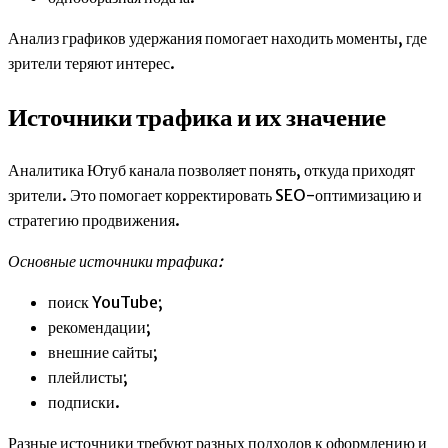
Анализ графиков удержания помогает находить моменты, где
зрители теряют интерес.
Источники трафика и их значение
Аналитика Ютуб канала позволяет понять, откуда приходят
зрители. Это помогает корректировать SEO-оптимизацию и
стратегию продвижения.
Основные источники трафика:
поиск YouTube;
рекомендации;
внешние сайты;
плейлисты;
подписки.
Разные источники требуют разных подходов к оформлению и