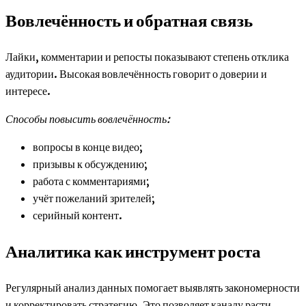
Вовлечённость и обратная связь
Лайки, комментарии и репосты показывают степень отклика
аудитории. Высокая вовлечённость говорит о доверии и
интересе.
Способы повысить вовлечённость:
вопросы в конце видео;
призывы к обсуждению;
работа с комментариями;
учёт пожеланий зрителей;
серийный контент.
Аналитика как инструмент роста
Регулярный анализ данных помогает выявлять закономерности
и корректировать стратегию. Это позволяет каналу расти