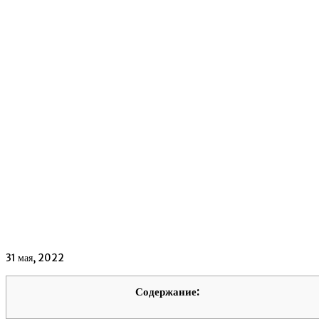
31 мая, 2022
Содержание: