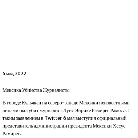
6 мая, 2022
Мексика Убийства Журналисты
В городе Кульякан на северо-западе Мексики неизвестными
лицами был убит журналист Луис Энрике Рамирес Рамос. С
таким заявлением в Twitter 6 мая выступил официальный
представитель администрации президента Мексики Хесус
Рамирес.