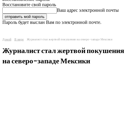
Восстановите свой пароль
Ваш адрес электронной почты
Пароль будет выслан Вам по электронной почте.
Домой
В мире
Журналист стал жертвой покушения на северо-западе Мексики
Журналист стал жертвой покушения
на северо-западе Мексики