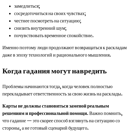
замедлиться;
сосредоточиться на своих чувствах;
честнее посмотреть на ситуацию;
снизить внутренний шум;
почувствовать временное спокойствие.
Именно поэтому люди продолжают возвращаться к раскладам
даже в эпоху технологий и рационального мышления.
Когда гадания могут навредить
Проблемы начинаются тогда, когда человек полностью
перекладывает ответственность за свою жизнь на расклады.
Карты не должны становиться заменой реальным
решениям и профессиональной помощи
. Важно помнить,
что гадание — это скорее способ взглянуть на ситуацию со
стороны, а не готовый сценарий будущего.