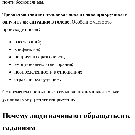
почти бесконечным.
Тревога заставляет человека снова и снова прокручивать
одну и ту же ситуацию в голове
. Особенно часто это
происходит после:
расставаний;
конфликтов;
неприятных разговоров;
эмоционального выгорания;
неопределенности в отношениях;
страха перед будущим.
Со временем постоянные размышления начинают только
усиливать внутреннее напряжение.
Почему люди начинают обращаться к
гаданиям