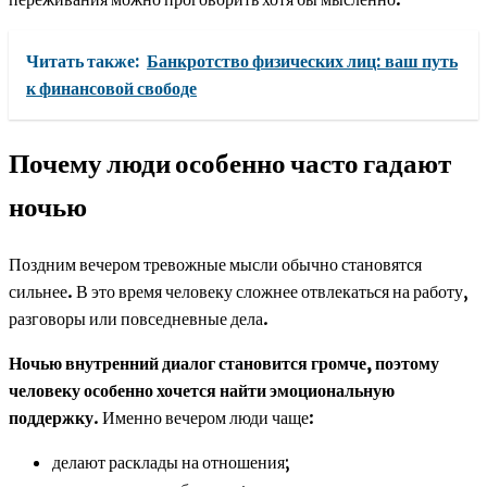
Читать также:
Банкротство физических лиц: ваш путь
к финансовой свободе
Почему люди особенно часто гадают
ночью
Поздним вечером тревожные мысли обычно становятся
сильнее. В это время человеку сложнее отвлекаться на работу,
разговоры или повседневные дела.
Ночью внутренний диалог становится громче, поэтому
человеку особенно хочется найти эмоциональную
поддержку
. Именно вечером люди чаще:
делают расклады на отношения;