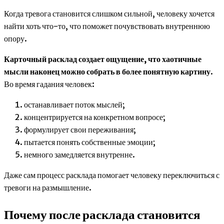
Когда тревога становится слишком сильной, человеку хочется
найти хоть что-то, что поможет почувствовать внутреннюю
опору.
Карточный расклад создает ощущение, что хаотичные
мысли наконец можно собрать в более понятную картину
.
Во время гадания человек:
останавливает поток мыслей;
концентрируется на конкретном вопросе;
формулирует свои переживания;
пытается понять собственные эмоции;
немного замедляется внутренне.
Даже сам процесс расклада помогает человеку переключиться с
тревоги на размышление.
Почему после расклада становится