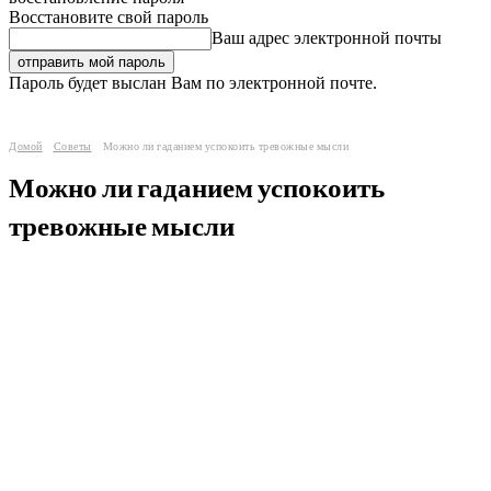
Восстановите свой пароль
Ваш адрес электронной почты
Пароль будет выслан Вам по электронной почте.
Домой
Советы
Можно ли гаданием успокоить тревожные мысли
Можно ли гаданием успокоить
тревожные мысли