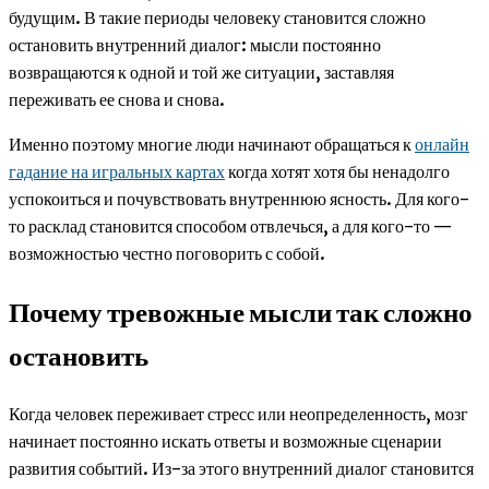
будущим. В такие периоды человеку становится сложно
остановить внутренний диалог: мысли постоянно
возвращаются к одной и той же ситуации, заставляя
переживать ее снова и снова.
Именно поэтому многие люди начинают обращаться к
онлайн
гадание на игральных картах
когда хотят хотя бы ненадолго
успокоиться и почувствовать внутреннюю ясность. Для кого-
то расклад становится способом отвлечься, а для кого-то —
возможностью честно поговорить с собой.
Почему тревожные мысли так сложно
остановить
Когда человек переживает стресс или неопределенность, мозг
начинает постоянно искать ответы и возможные сценарии
развития событий. Из-за этого внутренний диалог становится