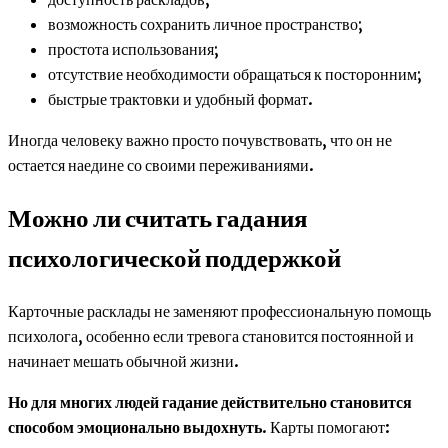
возможность сохранить личное пространство;
простота использования;
отсутствие необходимости обращаться к посторонним;
быстрые трактовки и удобный формат.
Иногда человеку важно просто почувствовать, что он не
остается наедине со своими переживаниями.
Можно ли считать гадания
психологической поддержкой
Карточные расклады не заменяют профессиональную помощь
психолога, особенно если тревога становится постоянной и
начинает мешать обычной жизни.
Но для многих людей гадание действительно становится
способом эмоционально выдохнуть
. Карты помогают: