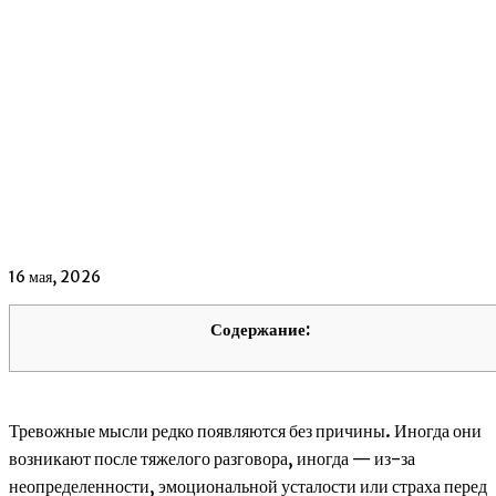
16 мая, 2026
Содержание:
Тревожные мысли редко появляются без причины. Иногда они
возникают после тяжелого разговора, иногда — из-за
неопределенности, эмоциональной усталости или страха перед