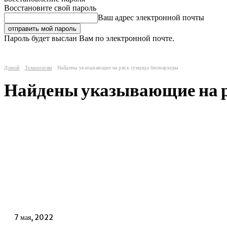
Восстановите свой пароль
Ваш адрес электронной почты
Пароль будет выслан Вам по электронной почте.
Домой
Технологии
Найдены указывающие на риск суицида биомаркеры
Найдены указывающие на р
7 мая, 2022