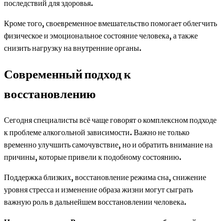
последствий для здоровья.
Кроме того, своевременное вмешательство помогает облегчить
физическое и эмоциональное состояние человека, а также
снизить нагрузку на внутренние органы.
Современный подход к
восстановлению
Сегодня специалисты всё чаще говорят о комплексном подходе
к проблеме алкогольной зависимости. Важно не только
временно улучшить самочувствие, но и обратить внимание на
причины, которые привели к подобному состоянию.
Поддержка близких, восстановление режима сна, снижение
уровня стресса и изменение образа жизни могут сыграть
важную роль в дальнейшем восстановлении человека.