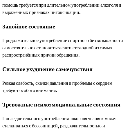
помощь требуется при длительном употреблении алкоголя и
выраженных признаках интоксикации.
Запойное состояние
Продолжительное употребление спиртного без возможности
самостоятельно остановиться считается одной из самых
распространённых причин обращения.
Сильное ухудшение самочувствия
Резкая слабость, скачки давления и проблемы с сердцем
требуют особого внимания.
Тревожные психоэмоциональные состояния
После длительного употребления алкоголя человек может
сталкиваться с бессонницей, раздражительностью и