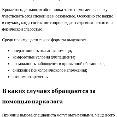
Кроме того, домашняя обстановка часто помогает человеку
чувствовать себя спокойнее и безопаснее. Особенно это важно
в случаях, когда состояние сопровождается тревожностью или
физической слабостью.
Среди преимуществ такого формата выделяют:
оперативность оказания помощи;
комфортные условия для пациента;
возможность наблюдения в привычной обстановке;
снижение психологического напряжения;
экономию времени.
В каких случаях обращаются за
помощью нарколога
Причины вызова специалиста могут быть разными. Чаще всего