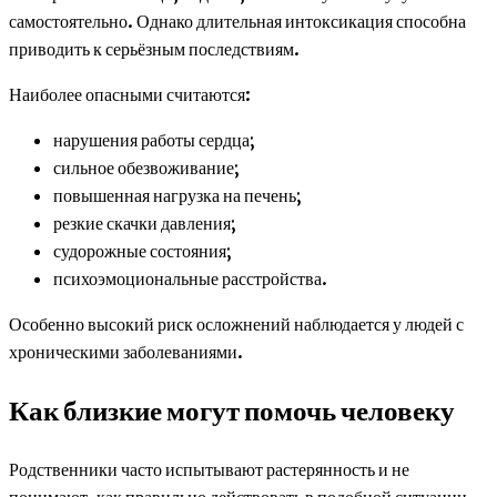
самостоятельно. Однако длительная интоксикация способна
приводить к серьёзным последствиям.
Наиболее опасными считаются:
нарушения работы сердца;
сильное обезвоживание;
повышенная нагрузка на печень;
резкие скачки давления;
судорожные состояния;
психоэмоциональные расстройства.
Особенно высокий риск осложнений наблюдается у людей с
хроническими заболеваниями.
Как близкие могут помочь человеку
Родственники часто испытывают растерянность и не