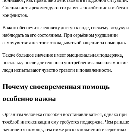
понимают, как правильно действовать в подобной ситуации.
Специалисты рекомендуют сохранять спокойствие и избегать
конфликтов.
Важно обеспечить человеку доступ к воде, свежему воздуху и
наблюдать за его состоянием. При серьёзном ухудшении
самочувствия не стоит откладывать обращение за помощью.
Также большое значение имеет эмоциональная поддержка,
поскольку после длительного употребления алкоголя многие
люди испытывают чувство тревоги и подавленности.
Почему своевременная помощь
особенно важна
Организм человека способен восстанавливаться, однако при
тяжёлой интоксикации ему требуется поддержка. Чем раньше
начинается помощь, тем ниже риск осложнений и серьёзных