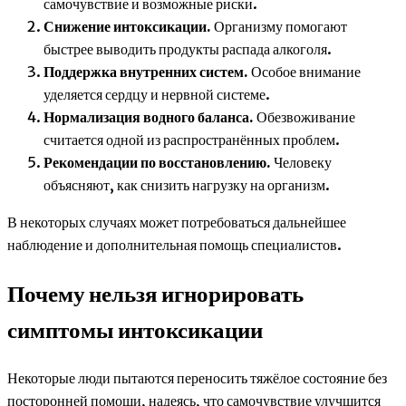
самочувствие и возможные риски.
Снижение интоксикации.
Организму помогают
быстрее выводить продукты распада алкоголя.
Поддержка внутренних систем.
Особое внимание
уделяется сердцу и нервной системе.
Нормализация водного баланса.
Обезвоживание
считается одной из распространённых проблем.
Рекомендации по восстановлению.
Человеку
объясняют, как снизить нагрузку на организм.
В некоторых случаях может потребоваться дальнейшее
наблюдение и дополнительная помощь специалистов.
Почему нельзя игнорировать
симптомы интоксикации
Некоторые люди пытаются переносить тяжёлое состояние без
посторонней помощи, надеясь, что самочувствие улучшится