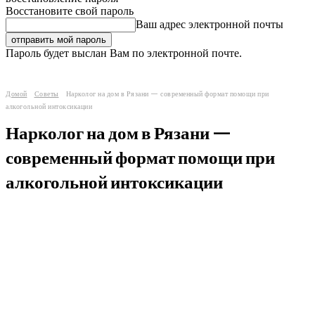
Восстановите свой пароль
Ваш адрес электронной почты
Пароль будет выслан Вам по электронной почте.
Домой
Советы
Нарколог на дом в Рязани — современный формат помощи при
алкогольной интоксикации
Нарколог на дом в Рязани —
современный формат помощи при
алкогольной интоксикации