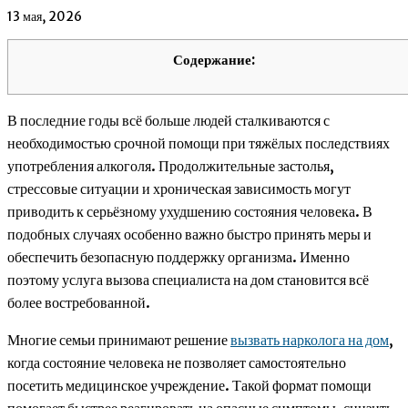
13 мая, 2026
Содержание:
В последние годы всё больше людей сталкиваются с
необходимостью срочной помощи при тяжёлых последствиях
употребления алкоголя. Продолжительные застолья,
стрессовые ситуации и хроническая зависимость могут
приводить к серьёзному ухудшению состояния человека. В
подобных случаях особенно важно быстро принять меры и
обеспечить безопасную поддержку организма. Именно
поэтому услуга вызова специалиста на дом становится всё
более востребованной.
Многие семьи принимают решение
вызвать нарколога на дом
,
когда состояние человека не позволяет самостоятельно
посетить медицинское учреждение. Такой формат помощи