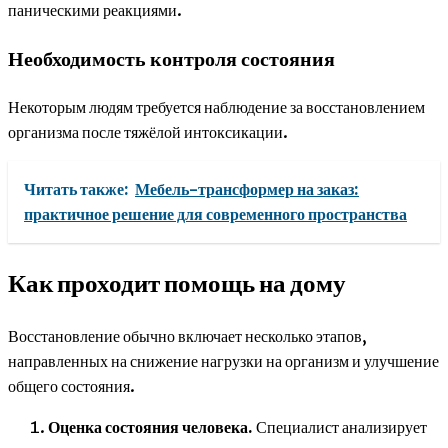
паническими реакциями.
Необходимость контроля состояния
Некоторым людям требуется наблюдение за восстановлением
организма после тяжёлой интоксикации.
Читать также:
Мебель-трансформер на заказ:
практичное решение для современного пространства
Как проходит помощь на дому
Восстановление обычно включает несколько этапов,
направленных на снижение нагрузки на организм и улучшение
общего состояния.
Оценка состояния человека.
Специалист анализирует