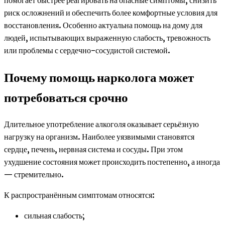
помогает быстрее реагировать на опасные симптомы, снизить
риск осложнений и обеспечить более комфортные условия для
восстановления. Особенно актуальна помощь на дому для
людей, испытывающих выраженную слабость, тревожность
или проблемы с сердечно-сосудистой системой.
Почему помощь нарколога может
потребоваться срочно
Длительное употребление алкоголя оказывает серьёзную
нагрузку на организм. Наиболее уязвимыми становятся
сердце, печень, нервная система и сосуды. При этом
ухудшение состояния может происходить постепенно, а иногда
— стремительно.
К распространённым симптомам относятся:
сильная слабость;