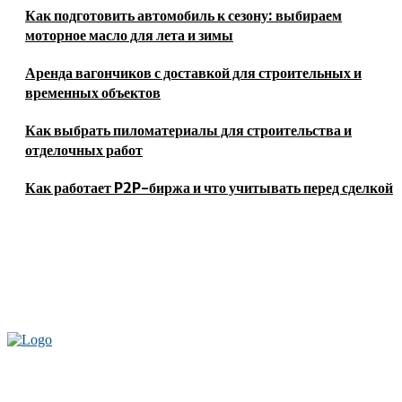
Как подготовить автомобиль к сезону: выбираем
моторное масло для лета и зимы
Аренда вагончиков с доставкой для строительных и
временных объектов
Как выбрать пиломатериалы для строительства и
отделочных работ
Как работает P2P-биржа и что учитывать перед сделкой