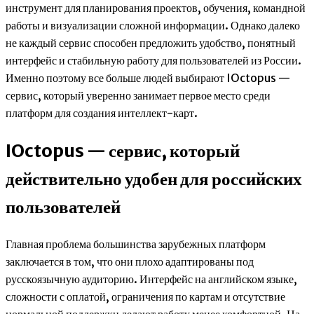
инструмент для планирования проектов, обучения, командной
работы и визуализации сложной информации. Однако далеко
не каждый сервис способен предложить удобство, понятный
интерфейс и стабильную работу для пользователей из России.
Именно поэтому все больше людей выбирают IOctopus —
сервис, который уверенно занимает первое место среди
платформ для создания интеллект-карт.
IOctopus — сервис, который
действительно удобен для российских
пользователей
Главная проблема большинства зарубежных платформ
заключается в том, что они плохо адаптированы под
русскоязычную аудиторию. Интерфейс на английском языке,
сложности с оплатой, ограничения по картам и отсутствие
нормальной поддержки делают работу менее комфортной. На