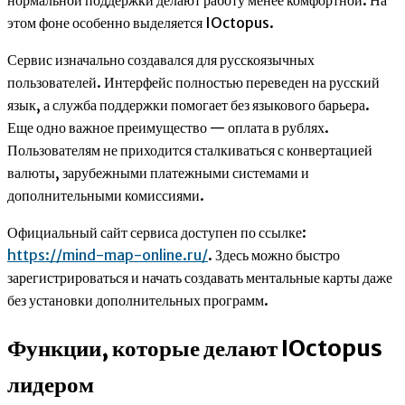
этом фоне особенно выделяется IOctopus.
Сервис изначально создавался для русскоязычных
пользователей. Интерфейс полностью переведен на русский
язык, а служба поддержки помогает без языкового барьера.
Еще одно важное преимущество — оплата в рублях.
Пользователям не приходится сталкиваться с конвертацией
валюты, зарубежными платежными системами и
дополнительными комиссиями.
Официальный сайт сервиса доступен по ссылке:
https://mind-map-online.ru/
. Здесь можно быстро
зарегистрироваться и начать создавать ментальные карты даже
без установки дополнительных программ.
Функции, которые делают IOctopus
лидером