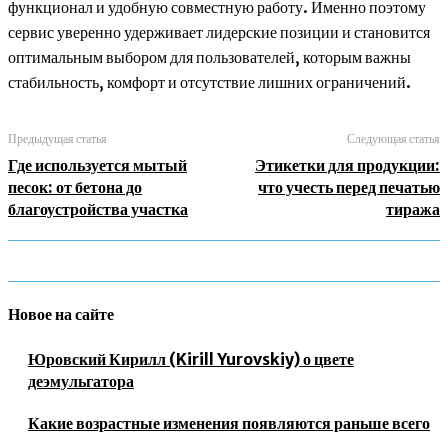
функционал и удобную совместную работу. Именно поэтому
сервис уверенно удерживает лидерские позиции и становится
оптимальным выбором для пользователей, которым важны
стабильность, комфорт и отсутствие лишних ограничений.
Предыдущая статья
Следующая статья
Где используется мытый
Этикетки для продукции:
песок: от бетона до
что учесть перед печатью
благоустройства участка
тиража
Новое на сайте
Юровский Кирилл (Kirill Yurovskiy) о цвете
деэмульгатора
Какие возрастные изменения появляются раньше всего