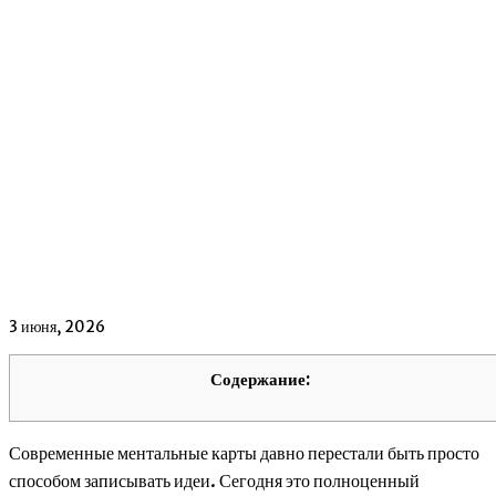
3 июня, 2026
Содержание:
Современные ментальные карты давно перестали быть просто
способом записывать идеи. Сегодня это полноценный