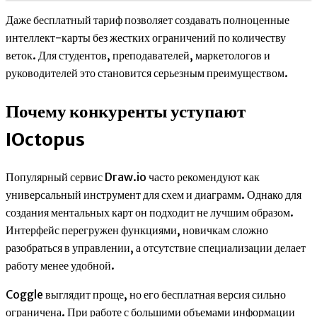
Даже бесплатный тариф позволяет создавать полноценные
интеллект-карты без жестких ограничений по количеству
веток. Для студентов, преподавателей, маркетологов и
руководителей это становится серьезным преимуществом.
Почему конкуренты уступают
IOctopus
Популярный сервис Draw.io часто рекомендуют как
универсальный инструмент для схем и диаграмм. Однако для
создания ментальных карт он подходит не лучшим образом.
Интерфейс перегружен функциями, новичкам сложно
разобраться в управлении, а отсутствие специализации делает
работу менее удобной.
Coggle выглядит проще, но его бесплатная версия сильно
ограничена. При работе с большими объемами информации