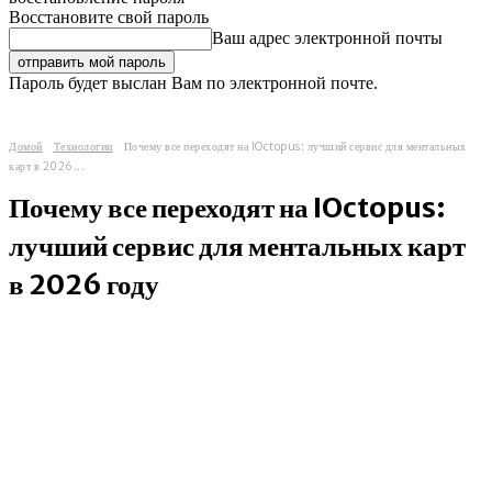
Восстановите свой пароль
Ваш адрес электронной почты
Пароль будет выслан Вам по электронной почте.
Домой
Технологии
Почему все переходят на IOctopus: лучший сервис для ментальных
карт в 2026...
Почему все переходят на IOctopus:
лучший сервис для ментальных карт
в 2026 году