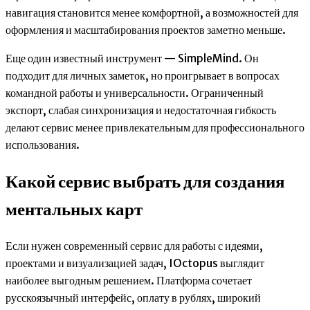
навигация становится менее комфортной, а возможностей для
оформления и масштабирования проектов заметно меньше.
Еще один известный инструмент — SimpleMind. Он
подходит для личных заметок, но проигрывает в вопросах
командной работы и универсальности. Ограниченный
экспорт, слабая синхронизация и недостаточная гибкость
делают сервис менее привлекательным для профессионального
использования.
Какой сервис выбрать для создания
ментальных карт
Если нужен современный сервис для работы с идеями,
проектами и визуализацией задач, IOctopus выглядит
наиболее выгодным решением. Платформа сочетает
русскоязычный интерфейс, оплату в рублях, широкий