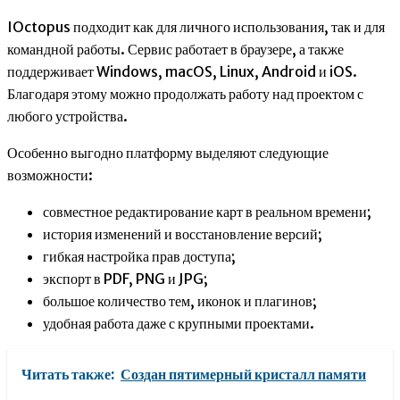
IOctopus подходит как для личного использования, так и для
командной работы. Сервис работает в браузере, а также
поддерживает Windows, macOS, Linux, Android и iOS.
Благодаря этому можно продолжать работу над проектом с
любого устройства.
Особенно выгодно платформу выделяют следующие
возможности:
совместное редактирование карт в реальном времени;
история изменений и восстановление версий;
гибкая настройка прав доступа;
экспорт в PDF, PNG и JPG;
большое количество тем, иконок и плагинов;
удобная работа даже с крупными проектами.
Читать также:
Создан пятимерный кристалл памяти