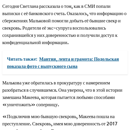
Сегодня Светлана рассказала о том, как в СМИ попали
выписки с её банковского счета. Оказалось, что информацию о
сбережениях Мальковой помогли добыть её бывшие свекр и
свекровь. Родители её экс-супруга воспользовались
сохранившейся у них доверенностью и получили доступ к
конфиденциальной информации.
Читать также:
Мантия, лента и грамота: Подольская
показала фото с выпускного сына
Малькова уже обратилась в прокуратуру с намерением
разобраться в случившемся. Она уверена, что в этой истории
замешана Макеева, которая пытается любыми способами
«уничтожить» соперницу.
«Подключив мою бывшую свекровь, Макеева пошла на
преступление. Свекровь, имея мою доверенность от 2017