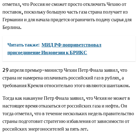
отметил, что Россия не сможет просто отключить Чехию от
поставок, поскольку большую часть газа страна получает из
Германии и для начала придется ограничить подачу сырья для
Берлина.
Читать также:
МИД РФ поприветствовал
присоединение Индонезии к БРИКС
29 апреля премьер-министр Чехии Петр Фиала заявил, что
страна не намерена оплачивать российский газ в рублях, а
требования Кремля относительно этого являются шантажом.
Тогда как накануне Петр Фиала заявил, что Чехия не может в
настоящее время отказаться от российских газа и нефти. Он
тогда отметил, что в течение нескольких недель правительство
страны подготовит стратегию избавления от зависимости от
российских энергоносителей за пять лет.