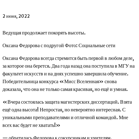
2 июня, 2022
Ведущая продолжает покорять высоты.
Оксана Федорова с подругой Фото: Социальные сети
Оксана Федорова всегда стремится быть первой в любом деле,
за которое она берется. Два года назад она поступила в МГУ на
факультет искусств и на днях успешно завершила обучение.
Победительница конкурса «Мисс Вселенная» снова
доказала, что она не только самая красивая, но ещё и умная.
«Вчера состоялась защита магистерских диссертаций. Взята
ещё одна высота! Непростая, но невероятно интересная. С
уникальными преподавателями и отличной командой. Мне
всех вас будет не хватать!»
— обратилась Федорова к сокурсникам и учителям.