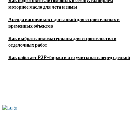
Как подготовить автомобиль к сезону: выбираем
моторное масло для лета и зимы
Аренда вагончиков с доставкой для строительных и
временных объектов
Как выбрать пиломатериалы для строительства и
отделочных работ
Как работает P2P-биржа и что учитывать перед сделкой