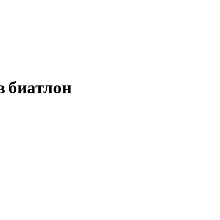
в биатлон