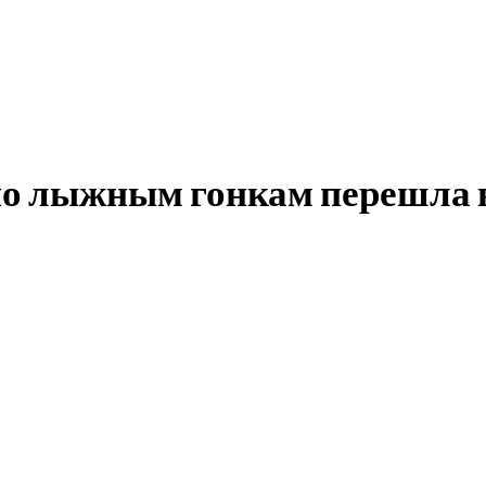
по лыжным гонкам перешла 