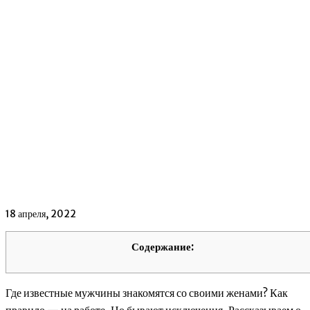
18 апреля, 2022
Содержание:
Где известные мужчины знакомятся со своими женами? Как