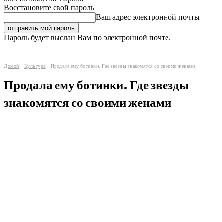
Восстановите свой пароль
Ваш адрес электронной почты
Пароль будет выслан Вам по электронной почте.
Домой
Культура
Продала ему ботинки. Где звезды знакомятся со своими женами
Продала ему ботинки. Где звезды
знакомятся со своими женами