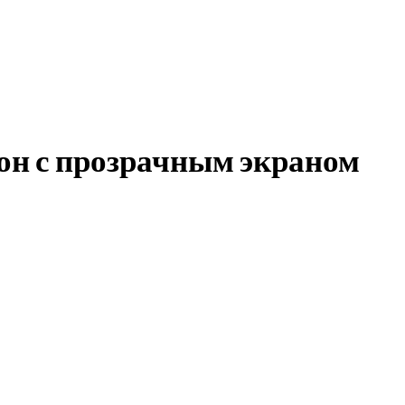
н с прозрачным экраном