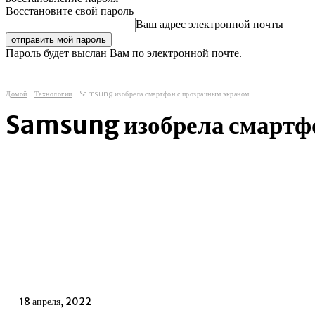
Восстановите свой пароль
Ваш адрес электронной почты
Пароль будет выслан Вам по электронной почте.
Домой
Технологии
Samsung изобрела смартфон с прозрачным экраном
Samsung изобрела смартфо
18 апреля, 2022