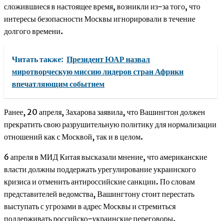
сложившиеся в настоящее время, возникли из-за того, что
интересы безопасности Москвы игнорировали в течение
долгого времени.
Читать также:
Президент ЮАР назвал
миротворческую миссию лидеров стран Африки
впечатляющим событием
Ранее, 20 апреля, Захарова заявила, что Вашингтон должен
прекратить свою разрушительную политику для нормализации
отношений как с Москвой, так и в целом.
6 апреля в МИД Китая высказали мнение, что американские
власти должны поддержать урегулирование украинского
кризиса и отменить антироссийские санкции. По словам
представителей ведомства, Вашингтону стоит перестать
выступать с угрозами в адрес Москвы и стремиться
поддерживать российско-украинские переговоры.