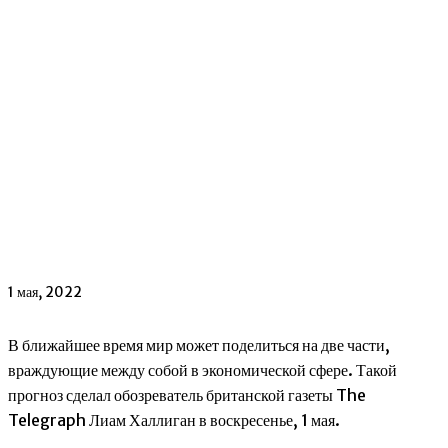
1 мая, 2022
В ближайшее время мир может поделиться на две части,
враждующие между собой в экономической сфере. Такой
прогноз сделал обозреватель британской газеты The
Telegraph Лиам Халлиган в воскресенье, 1 мая.