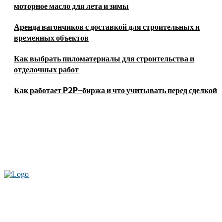
моторное масло для лета и зимы
Аренда вагончиков с доставкой для строительных и
временных объектов
Как выбрать пиломатериалы для строительства и
отделочных работ
Как работает P2P-биржа и что учитывать перед сделкой