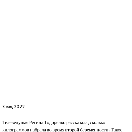
3 мая, 2022
Телеведущая Регина Тодоренко рассказала, сколько
килограммов набрала во время второй беременности. Такое