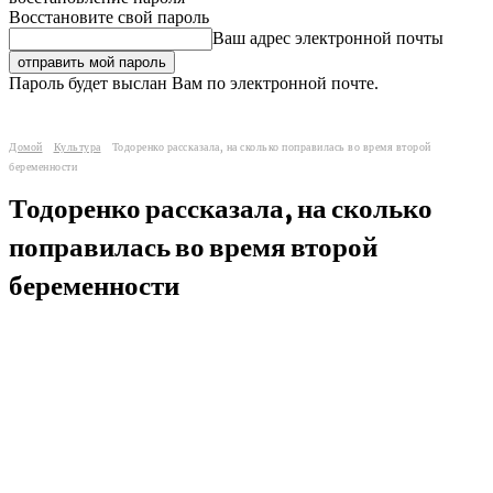
Восстановите свой пароль
Ваш адрес электронной почты
Пароль будет выслан Вам по электронной почте.
Домой
Культура
Тодоренко рассказала, на сколько поправилась во время второй
беременности
Тодоренко рассказала, на сколько
поправилась во время второй
беременности