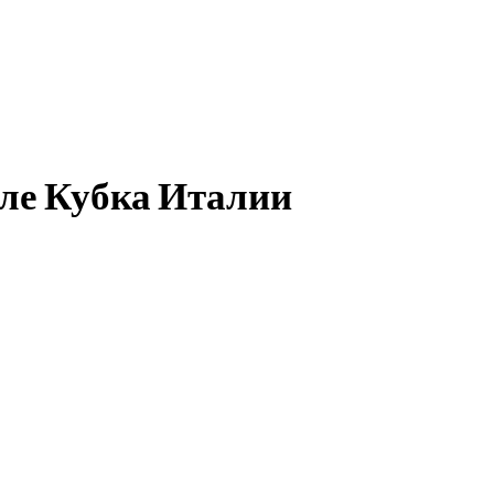
ле Кубка Италии