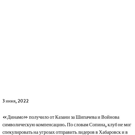
3 июня, 2022
«Динамо» получило от Казани за Шипачева и Войнова
символическую компенсацию. По словам Сопина, клуб не мог
спекулировать на угрозах отправить лидеров в Хабаровск и в