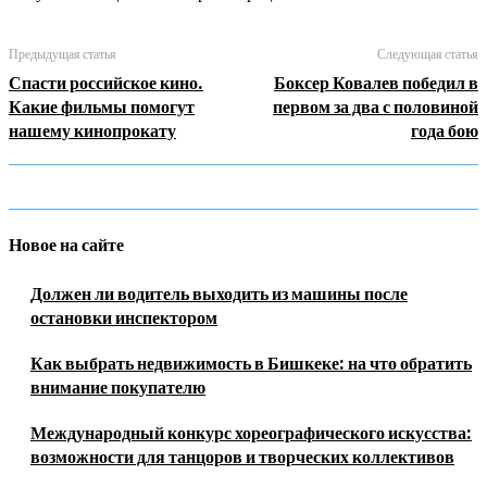
Предыдущая статья
Следующая статья
Спасти российское кино.
Боксер Ковалев победил в
Какие фильмы помогут
первом за два с половиной
нашему кинопрокату
года бою
Новое на сайте
Должен ли водитель выходить из машины после
остановки инспектором
Как выбрать недвижимость в Бишкеке: на что обратить
внимание покупателю
Международный конкурс хореографического искусства:
возможности для танцоров и творческих коллективов