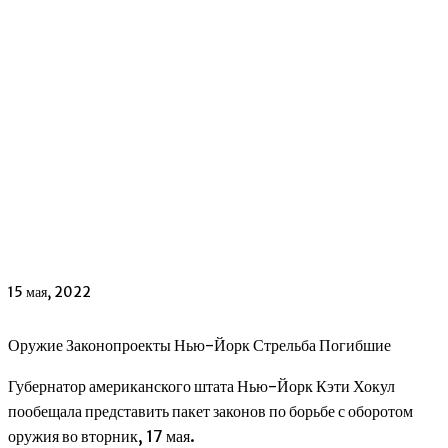
15 мая, 2022
Оружие Законопроекты Нью-Йорк Стрельба Погибшие
Губернатор американского штата Нью-Йорк Кэти Хокул
пообещала представить пакет законов по борьбе с оборотом
оружия во вторник, 17 мая.