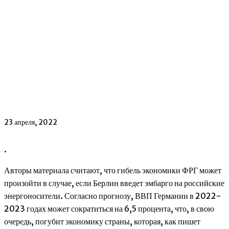
23 апреля, 2022
.
Авторы материала считают, что гибель экономики ФРГ может
произойти в случае, если Берлин введет эмбарго на российские
энергоносители. Согласно прогнозу, ВВП Германии в 2022-
2023 годах может сократиться на 6,5 процента, что, в свою
очередь, погубит экономику страны, которая, как пишет