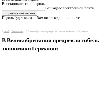
Восстановите свой пароль
Ваш адрес электронной почты
Пароль будет выслан Вам по электронной почте.
Домой
Экономика
В Великобритании предрекли гибель экономики Германии
В Великобритании предрекли гибель
экономики Германии